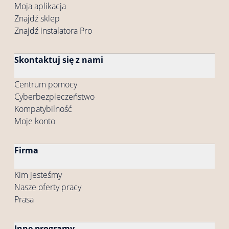
Moja aplikacja
Znajdź sklep
Znajdź instalatora Pro
Skontaktuj się z nami
Centrum pomocy
Cyberbezpieczeństwo
Kompatybilność
Moje konto
Firma
Kim jesteśmy
Nasze oferty pracy
Prasa
Inne programy