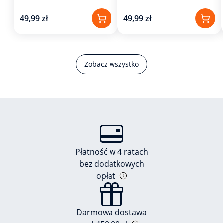
49,99 zł
49,99 zł
Zobacz wszystko
Płatność w 4 ratach
bez dodatkowych
opłat
Darmowa dostawa