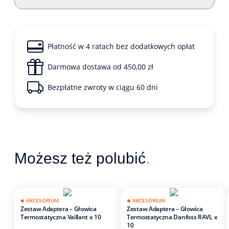
Płatność w 4 ratach bez dodatkowych opłat
Darmowa dostawa od 450,00 zł
Bezpłatne zwroty w ciągu 60 dni
Możesz też polubić
.
AKCESORIUM
AKCESORIUM
Zestaw Adaptera – Głowica
Zestaw Adaptera – Głowica
Termostatyczna Vaillant x 10
Termostatyczna Danfoss RAVL x
10