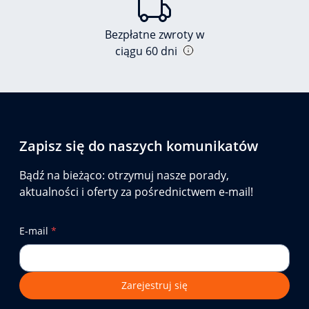
Bezpłatne zwroty w
ciągu 60 dni
Zapisz się do naszych komunikatów
Bądź na bieżąco: otrzymuj nasze porady,
aktualności i oferty za pośrednictwem e-mail!
E-mail
*
Zarejestruj się