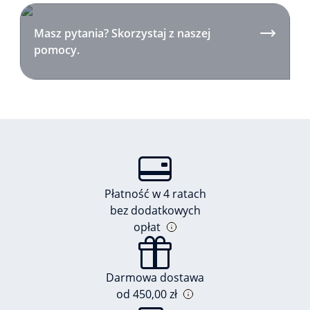
Masz pytania? Skorzystaj z naszej
pomocy.
Płatność w 4 ratach
bez dodatkowych
opłat
Darmowa dostawa
od 450,00 zł