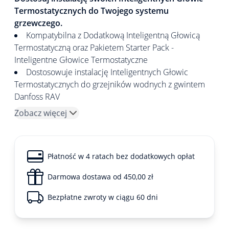
Termostatycznych do Twojego systemu
grzewczego.
Kompatybilna z Dodatkową Inteligentną Głowicą
Termostatyczną oraz Pakietem Starter Pack -
Inteligentne Głowice Termostatyczne
Dostosowuje instalację Inteligentnych Głowic
Termostatycznych do grzejników wodnych z gwintem
Danfoss RAV
Zobacz więcej
Płatność w 4 ratach bez dodatkowych opłat
Darmowa dostawa od 450,00 zł
Bezpłatne zwroty w ciągu 60 dni