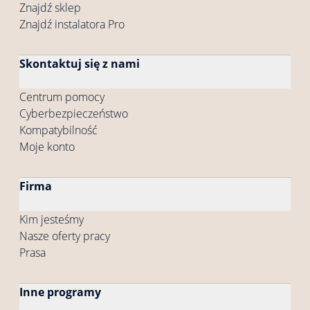
Znajdź sklep
Znajdź instalatora Pro
Skontaktuj się z nami
Centrum pomocy
Cyberbezpieczeństwo
Kompatybilność
Moje konto
Firma
Kim jesteśmy
Nasze oferty pracy
Prasa
Inne programy