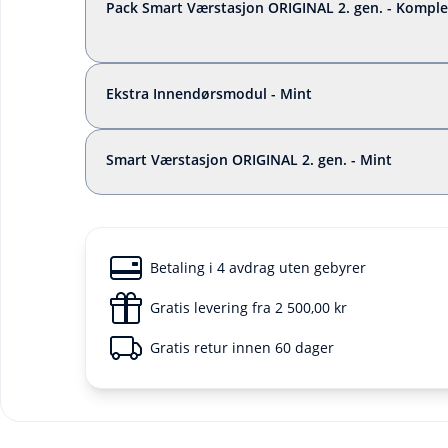
Pack Smart Værstasjon ORIGINAL 2. gen. - Komplet
Ekstra Innendørsmodul - Mint
Smart Værstasjon ORIGINAL 2. gen. - Mint
Betaling i 4 avdrag uten gebyrer
Gratis levering fra 2 500,00 kr
Gratis retur innen 60 dager