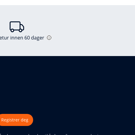
retur innen 60 dager
Registrer deg