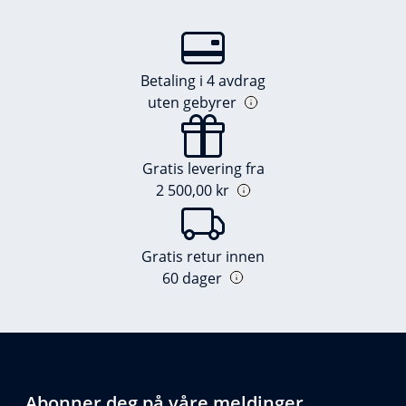
Betaling i 4 avdrag
uten gebyrer
Gratis levering fra
2 500,00 kr
Gratis retur innen
60 dager
Abonner deg på våre meldinger