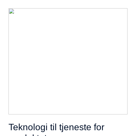
Teknologi til tjeneste for