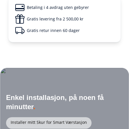
Betaling i 4 avdrag uten gebyrer
Gratis levering fra 2 500,00 kr
Gratis retur innen 60 dager
Enkel installasjon, på noen få
minutter
.
Installer mitt Skur for Smart Værstasjon