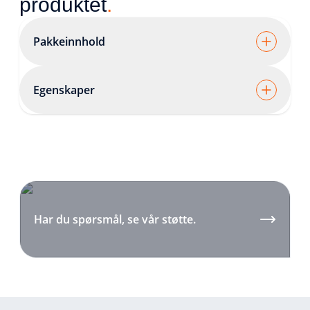
produktet
.
Pakkeinnhold
Egenskaper
Har du spørsmål, se vår støtte.