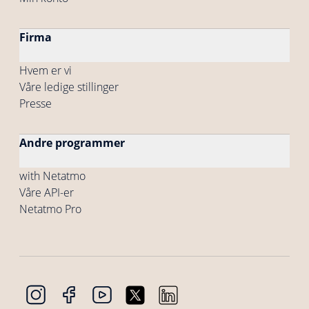
Firma
Hvem er vi
Våre ledige stillinger
Presse
Andre programmer
with Netatmo
Våre API-er
Netatmo Pro