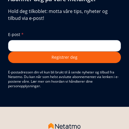
Hold deg tilkoblet: motta våre tips, nyheter og
tilbud via e-post!
E-post
*
Registrer deg
E-postadressen din vil kun bli brukt til å sende nyheter og tilbud fra
Netatmo. Du kan når som helst avslutte abonnementet via lenken i e-
postene våre. Lær mer om hvordan vi håndterer dine
personopplysninger.