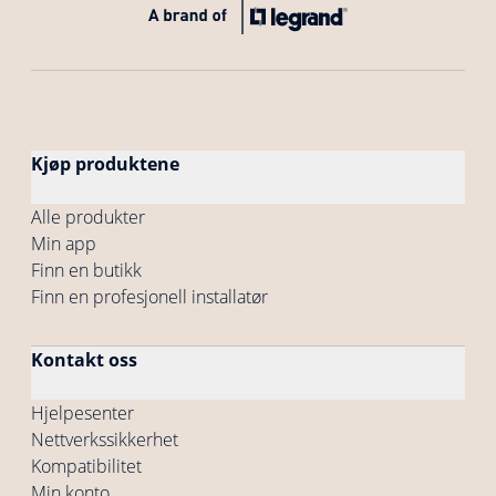
Kjøp produktene
Alle produkter
Min app
Finn en butikk
Finn en profesjonell installatør
Kontakt oss
Hjelpesenter
Nettverkssikkerhet
Kompatibilitet
Min konto