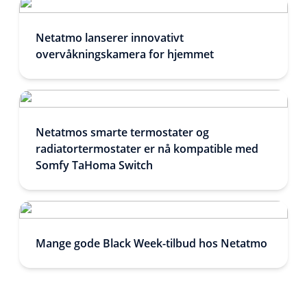
Netatmo lanserer innovativt
overvåkningskamera for hjemmet
Netatmos smarte termostater og
radiatortermostater er nå kompatible med
Somfy TaHoma Switch
Mange gode Black Week-tilbud hos Netatmo