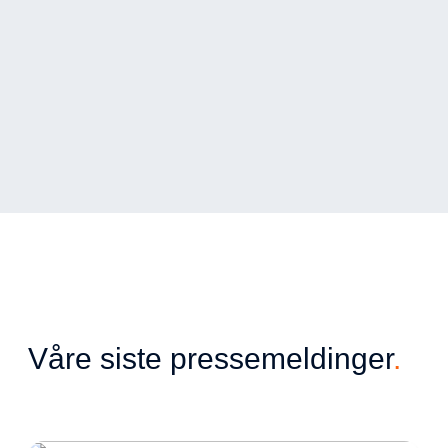
Våre siste pressemeldinger
.