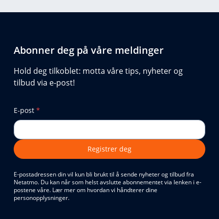
Abonner deg på våre meldinger
Hold deg tilkoblet: motta våre tips, nyheter og
tilbud via e-post!
E-post
*
Registrer deg
E-postadressen din vil kun bli brukt til å sende nyheter og tilbud fra
Netatmo. Du kan når som helst avslutte abonnementet via lenken i e-
postene våre. Lær mer om hvordan vi håndterer dine
personopplysninger.