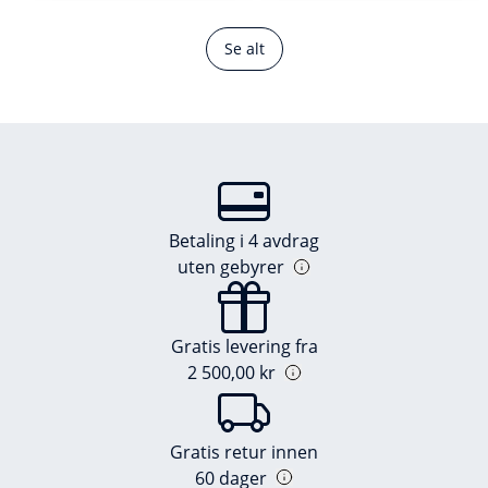
Se alt
Betaling i 4 avdrag
uten gebyrer
Gratis levering fra
2 500,00 kr
Gratis retur innen
60 dager