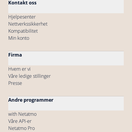
Kontakt oss
Hjelpesenter
Nettverkssikkerhet
Kompatibilitet
Min konto
Firma
Hvem er vi
Våre ledige stillinger
Presse
Andre programmer
with Netatmo
Våre API-er
Netatmo Pro