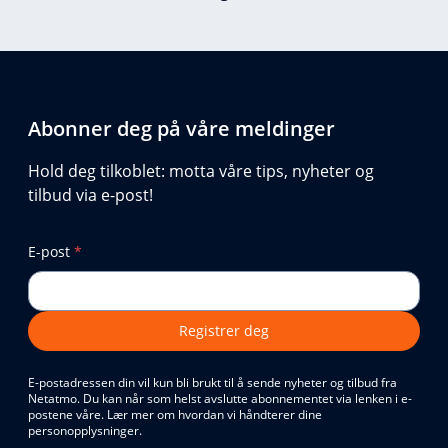
Abonner deg på våre meldinger
Hold deg tilkoblet: motta våre tips, nyheter og
tilbud via e-post!
E-post
*
Registrer deg
E-postadressen din vil kun bli brukt til å sende nyheter og tilbud fra
Netatmo. Du kan når som helst avslutte abonnementet via lenken i e-
postene våre. Lær mer om hvordan vi håndterer dine
personopplysninger.