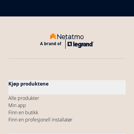
Kjøp produktene
Alle produkter
Min app
Finn en butikk
Finn en profesjonell installatør