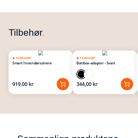
Tilbehør
.
TILBEHØR
TILBEHØR
Smart Innendørssirene
Batibox-adapter - Svart
919,00 kr
344,00 kr