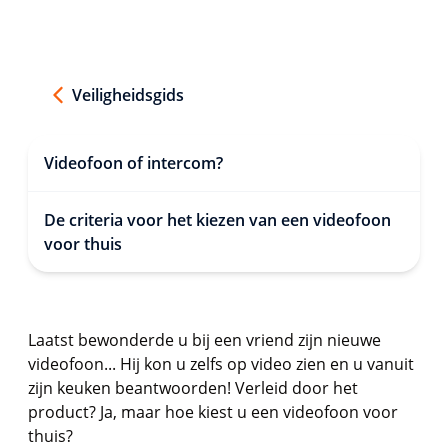
Veiligheidsgids
Videofoon of intercom?
De criteria voor het kiezen van een videofoon
voor thuis
Laatst bewonderde u bij een vriend zijn nieuwe
videofoon... Hij kon u zelfs op video zien en u vanuit
zijn keuken beantwoorden! Verleid door het
product? Ja, maar hoe kiest u een videofoon voor
thuis?