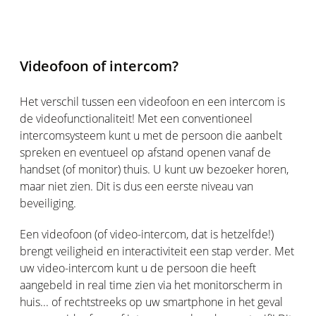
Videofoon of intercom?
Het verschil tussen een videofoon en een intercom is
de videofunctionaliteit! Met een conventioneel
intercomsysteem kunt u met de persoon die aanbelt
spreken en eventueel op afstand openen vanaf de
handset (of monitor) thuis. U kunt uw bezoeker horen,
maar niet zien. Dit is dus een eerste niveau van
beveiliging.
Een videofoon (of video-intercom, dat is hetzelfde!)
brengt veiligheid en interactiviteit een stap verder. Met
uw video-intercom kunt u de persoon die heeft
aangebeld in real time zien via het monitorscherm in
huis... of rechtstreeks op uw smartphone in het geval