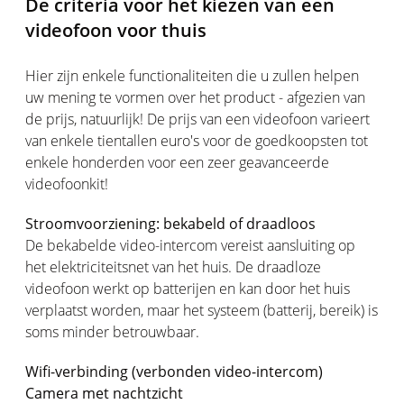
De criteria voor het kiezen van een
videofoon voor thuis
Hier zijn enkele functionaliteiten die u zullen helpen
uw mening te vormen over het product - afgezien van
de prijs, natuurlijk! De prijs van een videofoon varieert
van enkele tientallen euro's voor de goedkoopsten tot
enkele honderden voor een zeer geavanceerde
videofoonkit!
Stroomvoorziening: bekabeld of draadloos
De bekabelde video-intercom vereist aansluiting op
het elektriciteitsnet van het huis. De draadloze
videofoon werkt op batterijen en kan door het huis
verplaatst worden, maar het systeem (batterij, bereik) is
soms minder betrouwbaar.
Wifi-verbinding (verbonden video-intercom)
Camera met nachtzicht