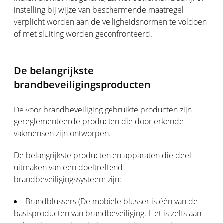
instelling bij wijze van beschermende maatregel
verplicht worden aan de veiligheidsnormen te voldoen
of met sluiting worden geconfronteerd.
De belangrijkste
brandbeveiligingsproducten
De voor brandbeveiliging gebruikte producten zijn
gereglementeerde producten die door erkende
vakmensen zijn ontworpen.
De belangrijkste producten en apparaten die deel
uitmaken van een doeltreffend
brandbeveiligingssysteem zijn:
Brandblussers (De mobiele blusser is één van de
basisproducten van brandbeveiliging. Het is zelfs aan