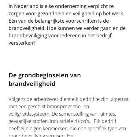
In Nederland is elke onderneming verplicht te
zorgen voor gezondheid en veiligheid op het werk.
Eén van de belangrijkste voorschriften is de
brandveiligheid. Hoe kunnen we verder gaan en de
brandbeveiliging voor iedereen in het bedrijf
versterken?
De grondbeginselen van
brandveiligheid
Volgens de arbeidswet dient elk bedrijf te zijn uitgerust
met een geschikt brandpreventie- en
veiligheidssysteem. De samenstelling van ruimtes,
gevaarlijke stoffen, industriële risico's... Elk bedrijf
heeft zijn eigen kenmerken, die een specifiek type van
brandbeveiliging vereisen. Het