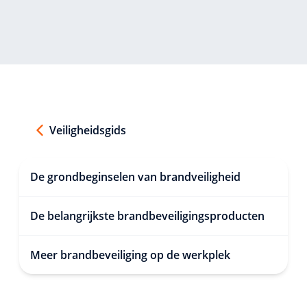
Veiligheidsgids
De grondbeginselen van brandveiligheid
De belangrijkste brandbeveiligingsproducten
Meer brandbeveiliging op de werkplek