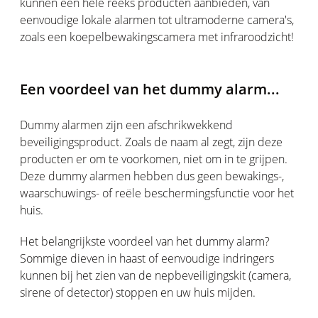
kunnen een hele reeks producten aanbieden, van
eenvoudige lokale alarmen tot ultramoderne camera's,
zoals een koepelbewakingscamera met infraroodzicht!
Een voordeel van het dummy alarm...
Dummy alarmen zijn een afschrikwekkend
beveiligingsproduct. Zoals de naam al zegt, zijn deze
producten er om te voorkomen, niet om in te grijpen.
Deze dummy alarmen hebben dus geen bewakings-,
waarschuwings- of reële beschermingsfunctie voor het
huis.
Het belangrijkste voordeel van het dummy alarm?
Sommige dieven in haast of eenvoudige indringers
kunnen bij het zien van de nepbeveiligingskit (camera,
sirene of detector) stoppen en uw huis mijden.