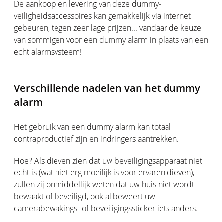
De aankoop en levering van deze dummy-
veiligheidsaccessoires kan gemakkelijk via internet
gebeuren, tegen zeer lage prijzen... vandaar de keuze
van sommigen voor een dummy alarm in plaats van een
echt alarmsysteem!
Verschillende nadelen van het dummy
alarm
Het gebruik van een dummy alarm kan totaal
contraproductief zijn en indringers aantrekken.
Hoe? Als dieven zien dat uw beveiligingsapparaat niet
echt is (wat niet erg moeilijk is voor ervaren dieven),
zullen zij onmiddellijk weten dat uw huis niet wordt
bewaakt of beveiligd, ook al beweert uw
camerabewakings- of beveiligingssticker iets anders.