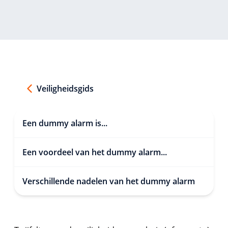
Veiligheidsgids
Een dummy alarm is...
Een voordeel van het dummy alarm...
Verschillende nadelen van het dummy alarm