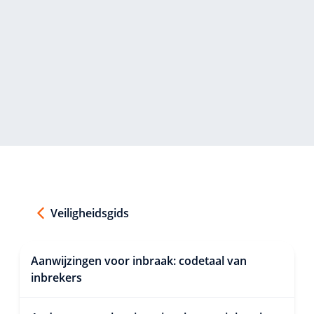
Veiligheidsgids
Aanwijzingen voor inbraak: codetaal van
inbrekers