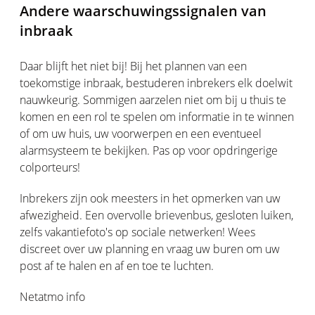
Andere waarschuwingssignalen van
inbraak
Daar blijft het niet bij! Bij het plannen van een
toekomstige inbraak, bestuderen inbrekers elk doelwit
nauwkeurig. Sommigen aarzelen niet om bij u thuis te
komen en een rol te spelen om informatie in te winnen
of om uw huis, uw voorwerpen en een eventueel
alarmsysteem te bekijken. Pas op voor opdringerige
colporteurs!
Inbrekers zijn ook meesters in het opmerken van uw
afwezigheid. Een overvolle brievenbus, gesloten luiken,
zelfs vakantiefoto's op sociale netwerken! Wees
discreet over uw planning en vraag uw buren om uw
post af te halen en af en toe te luchten.
Netatmo info