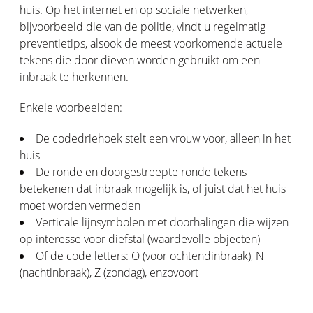
huis. Op het internet en op sociale netwerken,
bijvoorbeeld die van de politie, vindt u regelmatig
preventietips, alsook de meest voorkomende actuele
tekens die door dieven worden gebruikt om een
inbraak te herkennen.
Enkele voorbeelden:
De codedriehoek stelt een vrouw voor, alleen in het
huis
De ronde en doorgestreepte ronde tekens
betekenen dat inbraak mogelijk is, of juist dat het huis
moet worden vermeden
Verticale lijnsymbolen met doorhalingen die wijzen
op interesse voor diefstal (waardevolle objecten)
Of de code letters: O (voor ochtendinbraak), N
(nachtinbraak), Z (zondag), enzovoort