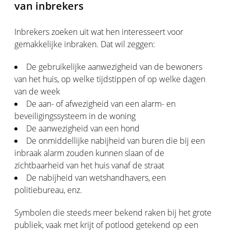
van inbrekers
Inbrekers zoeken uit wat hen interesseert voor
gemakkelijke inbraken. Dat wil zeggen:
De gebruikelijke aanwezigheid van de bewoners
van het huis, op welke tijdstippen of op welke dagen
van de week
De aan- of afwezigheid van een alarm- en
beveiligingssysteem in de woning
De aanwezigheid van een hond
De onmiddellijke nabijheid van buren die bij een
inbraak alarm zouden kunnen slaan of de
zichtbaarheid van het huis vanaf de straat
De nabijheid van wetshandhavers, een
politiebureau, enz.
Symbolen die steeds meer bekend raken bij het grote
publiek, vaak met krijt of potlood getekend op een