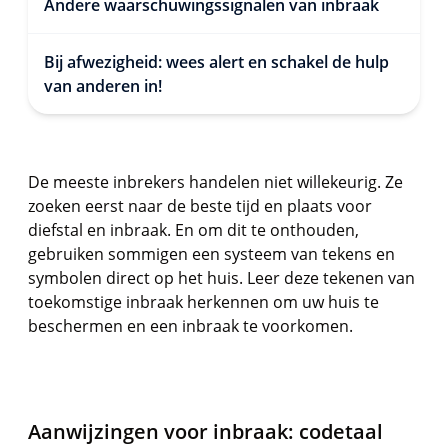
Andere waarschuwingssignalen van inbraak
Bij afwezigheid: wees alert en schakel de hulp
van anderen in!
De meeste inbrekers handelen niet willekeurig. Ze
zoeken eerst naar de beste tijd en plaats voor
diefstal en inbraak. En om dit te onthouden,
gebruiken sommigen een systeem van tekens en
symbolen direct op het huis. Leer deze tekenen van
toekomstige inbraak herkennen om uw huis te
beschermen en een inbraak te voorkomen.
Aanwijzingen voor inbraak: codetaal