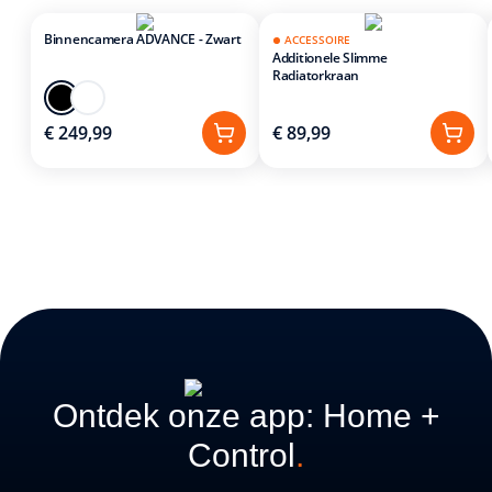
Binnencamera ADVANCE - Zwart
ACCESSOIRE
Additionele Slimme
Radiatorkraan
€ 249,99
€ 89,99
Ontdek onze app: Home +
Control
.