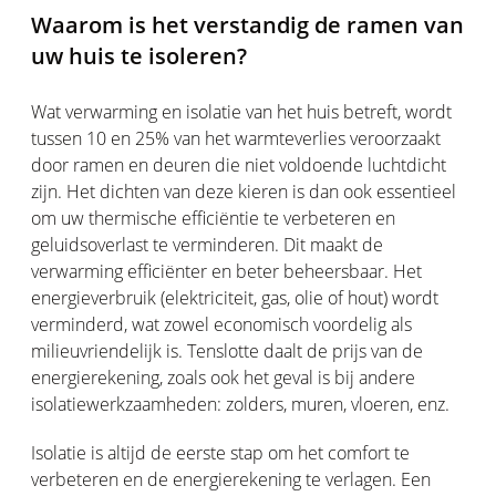
Waarom is het verstandig de ramen van
uw huis te isoleren?
Wat verwarming en isolatie van het huis betreft, wordt
tussen 10 en 25% van het warmteverlies veroorzaakt
door ramen en deuren die niet voldoende luchtdicht
zijn. Het dichten van deze kieren is dan ook essentieel
om uw thermische efficiëntie te verbeteren en
geluidsoverlast te verminderen. Dit maakt de
verwarming efficiënter en beter beheersbaar. Het
energieverbruik (elektriciteit, gas, olie of hout) wordt
verminderd, wat zowel economisch voordelig als
milieuvriendelijk is. Tenslotte daalt de prijs van de
energierekening, zoals ook het geval is bij andere
isolatiewerkzaamheden: zolders, muren, vloeren, enz.
Isolatie is altijd de eerste stap om het comfort te
verbeteren en de energierekening te verlagen. Een