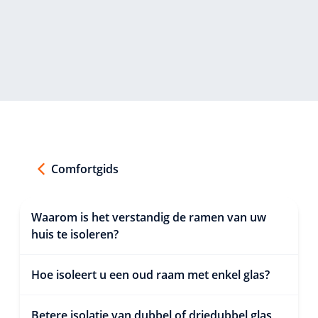
Comfortgids
Waarom is het verstandig de ramen van uw
huis te isoleren?
Hoe isoleert u een oud raam met enkel glas?
Betere isolatie van dubbel of driedubbel glas