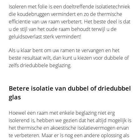
Isoleren met folie is een doeltreffende isolatietechniek
die koudebruggen vermindert en zo de thermische
efficiëntie van uw raam verbetert. Het beste deel is dat
u de stijl van het oude raam behoudt terwijl u de
geluidsoverlast sterk vermindert!
Als u klaar bent om uw ramen te vervangen en het
beste resultaat wilt, dan kunt u kiezen voor dubbele of
zelfs driedubbele beglazing.
Betere isolatie van dubbel of driedubbel
glas
Hoewel een raam met enkele beglazing niet erg
isolerend is, hebben we gezien dat het altijd mogelijk is
het thermische en akoestische isolatievermogen ervan
te verbeteren. Maar er is nog een andere oplossing als