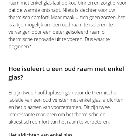
raam met enkel glas laat de kou binnen en zorgt ervoor
dat de warmte ontsnapt. Niets is slechter voor uw
thermisch comfort! Maar maak u zich geen zorgen, het
is altijd mogelijk om een oud raam te isoleren, te
vervangen door een beter geïsoleerd raam of
thermische renovatie uit te voeren. Dus waar te
beginnen?
Hoe isoleert u een oud raam met enkel
glas?
Er zijn twee hoofdoplossingen voor de thermische
isolatie van een oud venster met enkel glas: afdichten
en het plaatsen van voorzetramen. Dit zijn twee
interessante manieren om het thermische en
akoestisch comfort van het raam te verbeteren.
Het afdichten van enkel glas