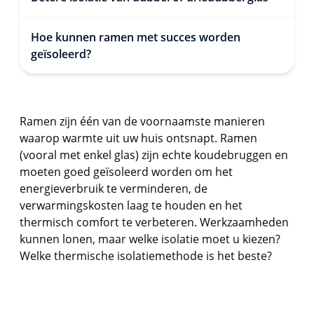
Hoe kunnen ramen met succes worden
geïsoleerd?
Ramen zijn één van de voornaamste manieren
waarop warmte uit uw huis ontsnapt. Ramen
(vooral met enkel glas) zijn echte koudebruggen en
moeten goed geïsoleerd worden om het
energieverbruik te verminderen, de
verwarmingskosten laag te houden en het
thermisch comfort te verbeteren. Werkzaamheden
kunnen lonen, maar welke isolatie moet u kiezen?
Welke thermische isolatiemethode is het beste?