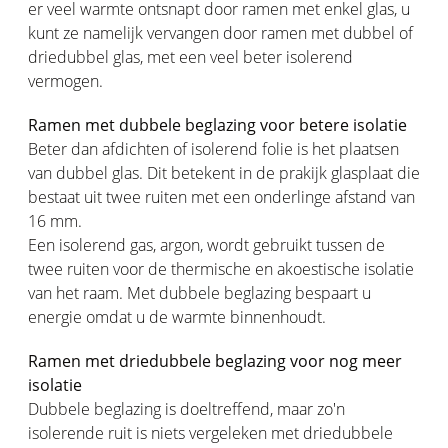
er veel warmte ontsnapt door ramen met enkel glas, u
kunt ze namelijk vervangen door ramen met dubbel of
driedubbel glas, met een veel beter isolerend
vermogen.
Ramen met dubbele beglazing voor betere isolatie
Beter dan afdichten of isolerend folie is het plaatsen
van dubbel glas. Dit betekent in de prakijk glasplaat die
bestaat uit twee ruiten met een onderlinge afstand van
16 mm.
Een isolerend gas, argon, wordt gebruikt tussen de
twee ruiten voor de thermische en akoestische isolatie
van het raam. Met dubbele beglazing bespaart u
energie omdat u de warmte binnenhoudt.
Ramen met driedubbele beglazing voor nog meer
isolatie
Dubbele beglazing is doeltreffend, maar zo'n
isolerende ruit is niets vergeleken met driedubbele