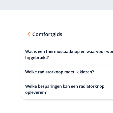
Comfortgids
Wat is een thermostaatknop en waarvoor wo
hij gebruikt?
Welke radiatorknop moet ik kiezen?
Welke besparingen kan een radiatorknop
opleveren?