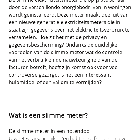
door de verschillende energiebedrijven in woningen
wordt geïnstalleerd. Deze meter maakt deel uit van
een nieuwe generatie elektriciteitsmeters die in
staat zijn gegevens over het elektriciteitsverbruik te
verzamelen. Hoe zit het met de privacy en
gegevensbescherming? Ondanks de duidelijke
voordelen van de slimme-meter wat de controle
van het verbruik en de nauwkeurigheid van de
facturen betreft, heeft zijn komst ook voor veel
controverse gezorgd. Is het een interessant
hulpmiddel of een val om te vermijden?
Wat is een slimme meter?
De slimme meter in een notendop
U weet waarschijnlijk al (en hebt er zelfs al een in uw