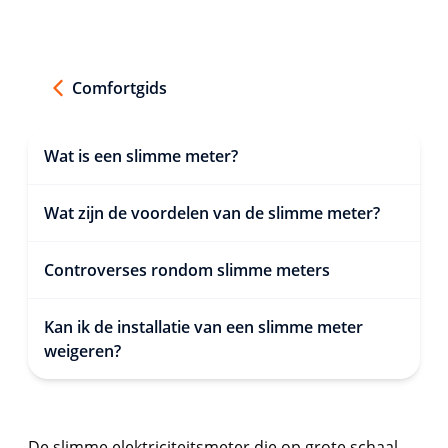
Comfortgids
Wat is een slimme meter?
Wat zijn de voordelen van de slimme meter?
Controverses rondom slimme meters
Kan ik de installatie van een slimme meter
weigeren?
De slimme elektriciteitsmeter die op grote schaal