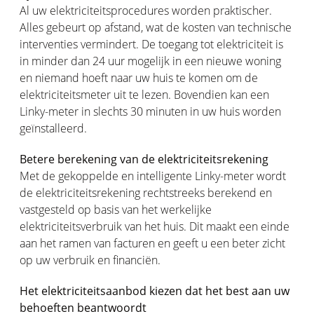
Al uw elektriciteitsprocedures worden praktischer.
Alles gebeurt op afstand, wat de kosten van technische
interventies vermindert. De toegang tot elektriciteit is
in minder dan 24 uur mogelijk in een nieuwe woning
en niemand hoeft naar uw huis te komen om de
elektriciteitsmeter uit te lezen. Bovendien kan een
Linky-meter in slechts 30 minuten in uw huis worden
geïnstalleerd.
Betere berekening van de elektriciteitsrekening
Met de gekoppelde en intelligente Linky-meter wordt
de elektriciteitsrekening rechtstreeks berekend en
vastgesteld op basis van het werkelijke
elektriciteitsverbruik van het huis. Dit maakt een einde
aan het ramen van facturen en geeft u een beter zicht
op uw verbruik en financiën.
Het elektriciteitsaanbod kiezen dat het best aan uw
behoeften beantwoordt