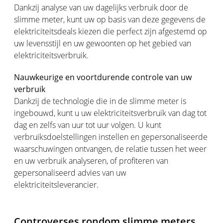
Dankzij analyse van uw dagelijks verbruik door de
slimme meter, kunt uw op basis van deze gegevens de
elektriciteitsdeals kiezen die perfect zijn afgestemd op
uw levensstijl en uw gewoonten op het gebied van
elektriciteitsverbruik.
Nauwkeurige en voortdurende controle van uw
verbruik
Dankzij de technologie die in de slimme meter is
ingebouwd, kunt u uw elektriciteitsverbruik van dag tot
dag en zelfs van uur tot uur volgen. U kunt
verbruiksdoelstellingen instellen en gepersonaliseerde
waarschuwingen ontvangen, de relatie tussen het weer
en uw verbruik analyseren, of profiteren van
gepersonaliseerd advies van uw
elektriciteitsleverancier.
Controverses rondom slimme meters