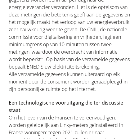
energieleverancier verzonden. Het is de optelsom van
deze metingen die betekenis geeft aan de gegevens en
het mogelijk maakt het verloop van uw energieverbruik
zeer nauwkeurig weer te geven. De CNIL, de nationale
commissie voor digitalisering en vrijheden, legt een
minimumgrens op van 10 minuten tussen twee
metingen, waardoor de overdracht van informatie
wordt beperkt*. Op basis van de verzamelde gegevens
bepaalt ENEDIS uw elektriciteitsrekening.
Alle verzamelde gegevens kunnen uiteraard op elk
moment door de consument worden geraadpleegd in
zijn persoonlijke ruimte op het internet.
Een technologische vooruitgang die ter discussie
staat
Om het leven van de Fransen te vereenvoudigen,
worden geleidelijk aan Linky-meters geïnstalleerd in
Franse woningen: tegen 2021 zullen er naar