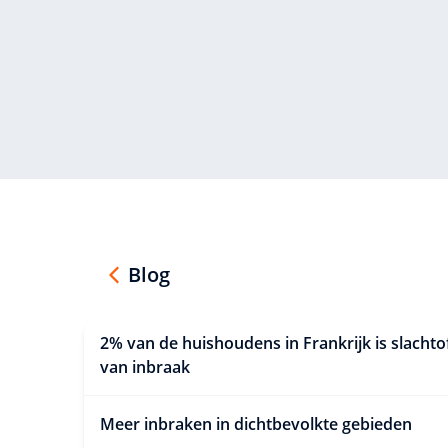
Blog
2% van de huishoudens in Frankrijk is slachto
van inbraak
Meer inbraken in dichtbevolkte gebieden