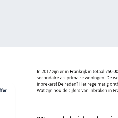
In 2017 zijn er in Frankrijk in totaal 750
secondaire als primaire woningen. De won
inbrekers! De reden? Het regelmatig ont
ffer
Wat zijn nou de cijfers van inbraken in Fr