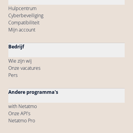
Hulpcentrum
Cyberbeveiliging
Compatibiliteit
Mijn account
Bedrijf
Wie zijn wij
Onze vacatures
Pers
Andere programma's
with Netatmo
Onze API's
Netatmo Pro