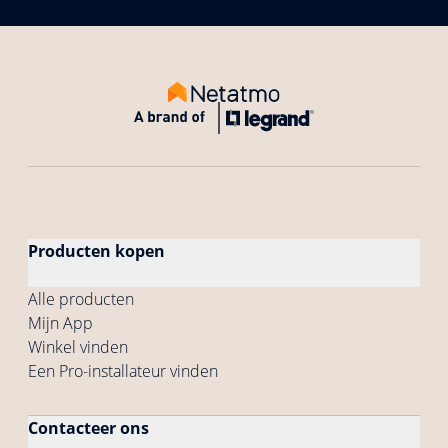
Producten kopen
Alle producten
Mijn App
Winkel vinden
Een Pro-installateur vinden
Contacteer ons