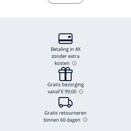
Betaling in 4X
zonder extra
kosten
Gratis bezorging
vanaf € 99,00
Gratis retourneren
binnen 60 dagen