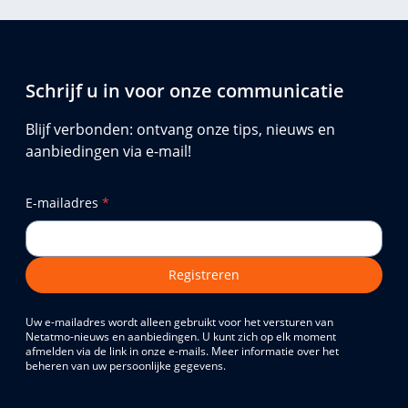
Schrijf u in voor onze communicatie
Blijf verbonden: ontvang onze tips, nieuws en
aanbiedingen via e-mail!
E-mailadres
*
Registreren
Uw e-mailadres wordt alleen gebruikt voor het versturen van
Netatmo-nieuws en aanbiedingen. U kunt zich op elk moment
afmelden via de link in onze e-mails. Meer informatie over het
beheren van uw persoonlijke gegevens.