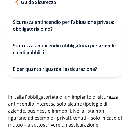
Guida Sicurezza
Sicurezza antincendio per l'abitazione privata:
obbligatoria o no?
Sicurezza antincendio obbligatoria per aziende
o enti pubblici
E per quanto riguarda l'assicurazione?
In Italia l'obbligatorietà di un impianto di sicurezza
antincendio interessa solo alcune tipologie di
aziende, business e immobili. Nella lista non
figurano ad esempio i privati, tenuti – solo in caso di
mutuo – a sottoscrivere un'assicurazione