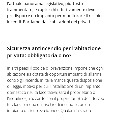
l'attuale panorama legislativo, piuttosto
frammentato, e capire chi effettivamente deve
predisporre un impianto per monitorare il rischio
incendi. Partiamo dalle abitazioni dei privati.
Sicurezza antincendio per l'abitazione
privata: obbligatoria o no?
In altri paesi il codice di prevenzione impone che ogni
abitazione sia dotata di opportuni impianti di allarme
contro gli incendi. In Italia manca questa disposizione
di legge, motivo per cui l'installazione di un impianto
domestico risulta facoltativa: sarà il proprietario o
l'inquilino (in accordo con il proprietario) a decidere se
tutelarsi o meno dal rischio di incendio con un
impianto di sicurezza idoneo. Qualora la strada