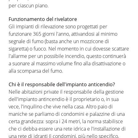
per ciascun piano.
Funzionamento del rivelatore
Gli impianti di rilevazione sono progettati per
funzionare 365 giorni l'anno, attivandosi al minimo
segnale di fumo (basta anche un mozzicone di
sigaretta) o fuoco. Nel momento in cui dovesse scattare
l'allarme per un possibile incendio, questo continuerà
a suonare al massimo volume fino alla disattivazione o
alla scomparsa del fumo.
Chi è il responsabile dell'impianto anticendio?
Nelle abitazioni private il responsabile della gestione
dell'impianto antincendio è il proprietario o, in sua
vece, l'inquilino che vive nella casa. Altro paio di
maniche se parliamo di condomini e palazzine di una
certa grandezza: sopra i 24 metri, la norma stabilisce
che ci debba essere una rete idrica e l'installazione di
una rete di idranti (i condomini, più nello specifico,