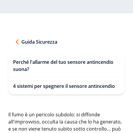
Guida Sicurezza
Perché l'allarme del tuo sensore antincendio
suona?
4 sistemi per spegnere il sensore antincendio
Il fumo è un pericolo subdolo: si diffonde
all'improvviso, occulta la causa che lo ha generato,
e se non viene tenuto subito sotto controllo… può