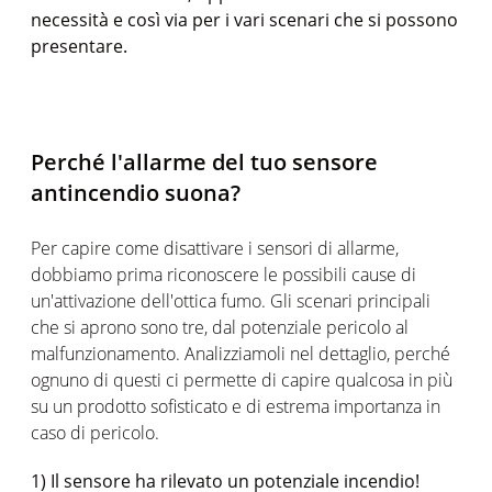
necessità e così via per i vari scenari che si possono
presentare.
Perché l'allarme del tuo sensore
antincendio suona?
Per capire come disattivare i sensori di allarme,
dobbiamo prima riconoscere le possibili cause di
un'attivazione dell'ottica fumo. Gli scenari principali
che si aprono sono tre, dal potenziale pericolo al
malfunzionamento. Analizziamoli nel dettaglio, perché
ognuno di questi ci permette di capire qualcosa in più
su un prodotto sofisticato e di estrema importanza in
caso di pericolo.
1) Il sensore ha rilevato un potenziale incendio!