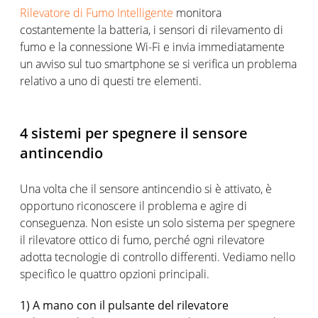
Rilevatore di Fumo Intelligente
monitora
costantemente la batteria, i sensori di rilevamento di
fumo e la connessione Wi-Fi e invia immediatamente
un avviso sul tuo smartphone se si verifica un problema
relativo a uno di questi tre elementi.
4 sistemi per spegnere il sensore
antincendio
Una volta che il sensore antincendio si è attivato, è
opportuno riconoscere il problema e agire di
conseguenza. Non esiste un solo sistema per spegnere
il rilevatore ottico di fumo, perché ogni rilevatore
adotta tecnologie di controllo differenti. Vediamo nello
specifico le quattro opzioni principali.
1) A mano con il pulsante del rilevatore