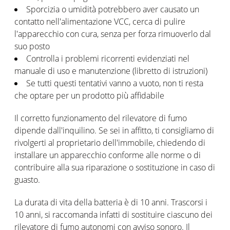
Sporcizia o umidità potrebbero aver causato un
contatto nell'alimentazione VCC, cerca di pulire
l'apparecchio con cura, senza per forza rimuoverlo dal
suo posto
Controlla i problemi ricorrenti evidenziati nel
manuale di uso e manutenzione (libretto di istruzioni)
Se tutti questi tentativi vanno a vuoto, non ti resta
che optare per un prodotto più affidabile
Il corretto funzionamento del rilevatore di fumo
dipende dall'inquilino. Se sei in affitto, ti consigliamo di
rivolgerti al proprietario dell'immobile, chiedendo di
installare un apparecchio conforme alle norme o di
contribuire alla sua riparazione o sostituzione in caso di
guasto.
La durata di vita della batteria è di 10 anni. Trascorsi i
10 anni, si raccomanda infatti di sostituire ciascuno dei
rilevatore di fumo autonomi con avviso sonoro. Il