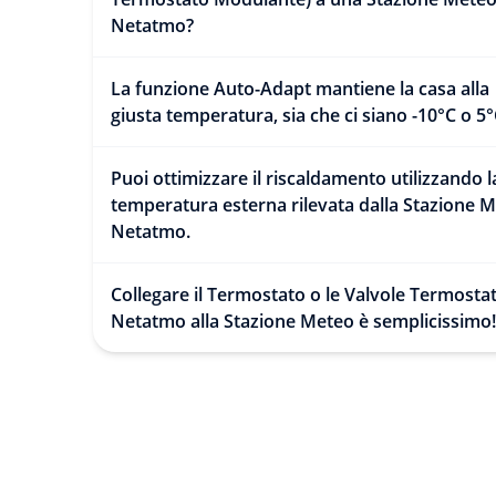
Netatmo?
La funzione Auto-Adapt mantiene la casa alla
giusta temperatura, sia che ci siano -10°C o 5°
Puoi ottimizzare il riscaldamento utilizzando l
temperatura esterna rilevata dalla Stazione 
Netatmo.
Collegare il Termostato o le Valvole Termosta
Netatmo alla Stazione Meteo è semplicissimo!