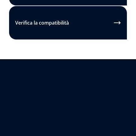
Verifica la compatibilità