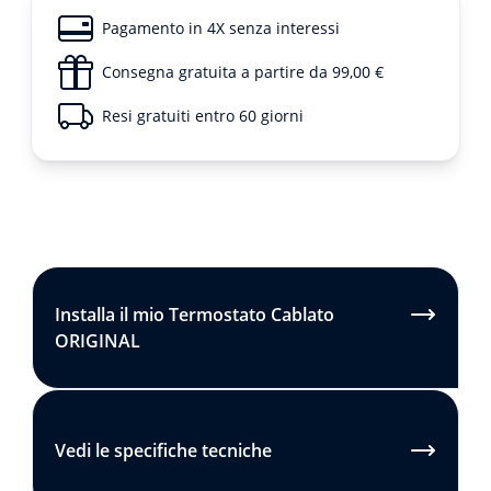
Pagamento in 4X senza interessi
Consegna gratuita a partire da 99,00 €
Resi gratuiti entro 60 giorni
Installa il mio Termostato Cablato
ORIGINAL
Vedi le specifiche tecniche