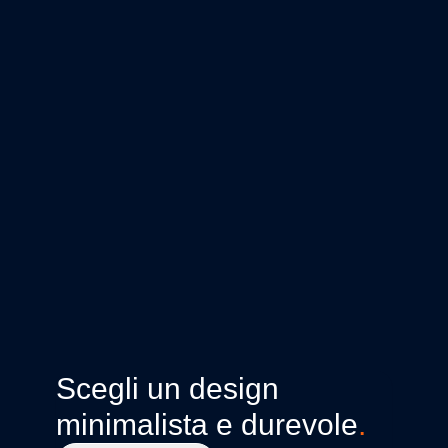
Scegli un design
minimalista e durevole
.