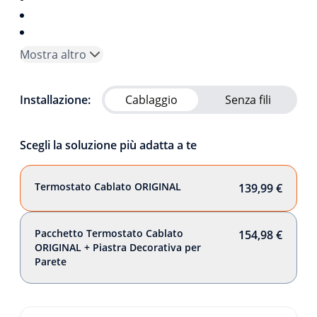
Mostra altro
Installazione:
Cablaggio
Senza fili
Scegli la soluzione più adatta a te
Termostato Cablato ORIGINAL
139,99 €
Pacchetto Termostato Cablato
154,98 €
ORIGINAL + Piastra Decorativa per
Parete