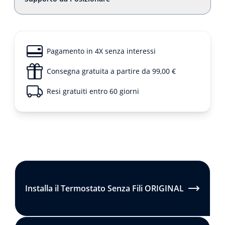
Pagamento in 4X senza interessi
Consegna gratuita a partire da 99,00 €
Resi gratuiti entro 60 giorni
Installa il Termostato Senza Fili ORIGINAL