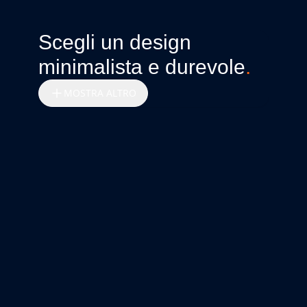
Scegli un design
minimalista e durevole
.
MOSTRA ALTRO