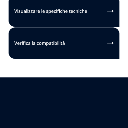
Visualizzare le specifiche tecniche
Verifica la compatibilità