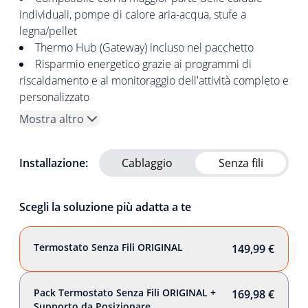
individuali, pompe di calore aria-acqua, stufe a
legna/pellet
Thermo Hub (Gateway) incluso nel pacchetto
Risparmio energetico grazie ai programmi di
riscaldamento e al monitoraggio dell'attività completo e
personalizzato
Mostra altro
Installazione:
Cablaggio
Senza fili
Scegli la soluzione più adatta a te
Termostato Senza Fili ORIGINAL
149,99 €
Pack Termostato Senza Fili ORIGINAL +
169,98 €
Supporto da Posizionare