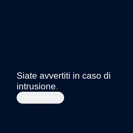
Siate avvertiti in caso di
intrusione
.
MOSTRA ALTRO