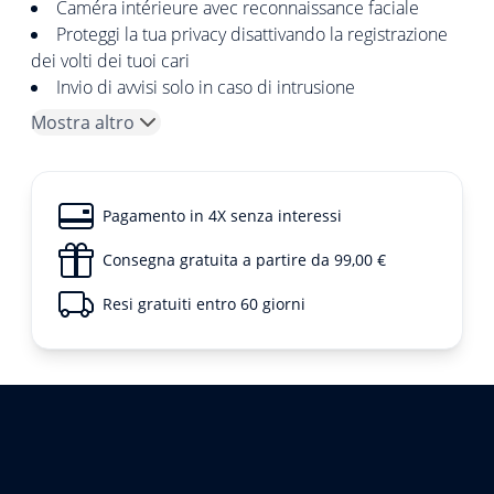
Caméra intérieure avec reconnaissance faciale
Proteggi la tua privacy disattivando la registrazione
dei volti dei tuoi cari
Invio di avvisi solo in caso di intrusione
Mostra altro
Pagamento in 4X senza interessi
Consegna gratuita a partire da 99,00 €
Resi gratuiti entro 60 giorni