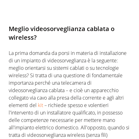
Meglio videosorveglianza cablata o
wireless?
La prima domanda da porsi in materia di installazione
di un impianto di videosorveglianza è la seguente:
meglio orientarsi su sistemi cablati o su tecnologie
wireless? Si tratta di una questione di fondamentale
importanza perché una telecamera di
videosorveglianza cablata – e cioè un apparecchio
collegato via cavo alla presa della corrente e agli altri
elementi del
kit
– richiede spesso e volentieri
l'intervento di un installatore qualificato, in possesso
delle competenze necessarie per mettere mano
all'impianto elettrico domestico. All'opposto, quando si
tratta di videosorveglianza wireless (senza fili)