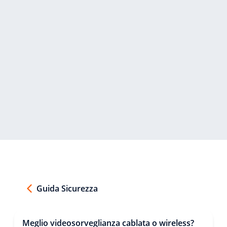
Guida Sicurezza
Meglio videosorveglianza cablata o wireless?