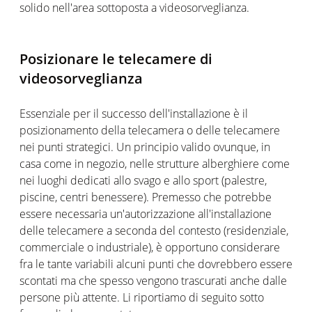
solido nell'area sottoposta a videosorveglianza.
Posizionare le telecamere di
videosorveglianza
Essenziale per il successo dell'installazione è il
posizionamento della telecamera o delle telecamere
nei punti strategici. Un principio valido ovunque, in
casa come in negozio, nelle strutture alberghiere come
nei luoghi dedicati allo svago e allo sport (palestre,
piscine, centri benessere). Premesso che potrebbe
essere necessaria un'autorizzazione all'installazione
delle telecamere a seconda del contesto (residenziale,
commerciale o industriale), è opportuno considerare
fra le tante variabili alcuni punti che dovrebbero essere
scontati ma che spesso vengono trascurati anche dalle
persone più attente. Li riportiamo di seguito sotto