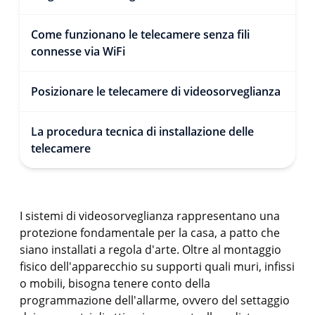
Come funzionano le telecamere senza fili
connesse via WiFi
Posizionare le telecamere di videosorveglianza
La procedura tecnica di installazione delle
telecamere
I sistemi di videosorveglianza rappresentano una
protezione fondamentale per la casa, a patto che
siano installati a regola d'arte. Oltre al montaggio
fisico dell'apparecchio su supporti quali muri, infissi
o mobili, bisogna tenere conto della
programmazione dell'allarme, ovvero del settaggio