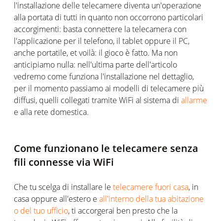
l'installazione delle telecamere diventa un'operazione
alla portata di tutti in quanto non occorrono particolari
accorgimenti: basta connettere la telecamera con
l'applicazione per il telefono, il tablet oppure il PC,
anche portatile, et voilà: il gioco è fatto. Ma non
anticipiamo nulla: nell'ultima parte dell'articolo
vedremo come funziona l'installazione nel dettaglio,
per il momento passiamo ai modelli di telecamere più
diffusi, quelli collegati tramite WiFi al sistema di
allarme
e alla rete domestica.
Come funzionano le telecamere senza
fili connesse via WiFi
Che tu scelga di installare le
telecamere fuori casa
, in
casa oppure all'estero e
all'interno della tua abitazione
o del tuo ufficio
, ti accorgerai ben presto che la