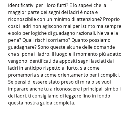
identificativi per i loro furti? E lo sapevi che la
maggior parte dei segni dei ladri è nota e
riconoscibile con un minimo di attenzione? Proprio
così: i ladri non agiscono mai per istinto ma sempre
e solo per logiche di guadagno razionali. Ne vale la
pena? Quali rischi corriamo? Quanto possiamo
guadagnare? Sono queste alcune delle domande
che si pone il ladro. Il luogo e il momento più adatto
vengono identificati da appositi segni lasciati dai
ladri in anticipo rispetto al furto, sia come
promemoria sia come orientamento per i complici.
Se pensi di essere stato preso di mira o se vuoi
imparare anche tu a riconoscere i principali simboli
dei ladri, ti consigliamo di leggere fino in fondo
questa nostra guida completa.