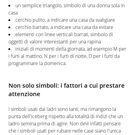
un semplice triangolo, simbolo di una donna sola in
casa
cerchio pulito, a indicare una casa da svaligiare
cerchio barrato, a indicare una casa da evitare
elementi con linee verticali barrati, simbolo di
oggetti di valore interessanti per una rapina
iniziali di momenti della giornata, ad esempio M per
i furti al mattino, N per i furti di notte, D per i furti da
programmare la domenica.
Non solo simboli: i fattori a cui prestare
attenzione
I simboli usati dai ladri sono tanti, ma rimangono la
punta dell'iceberg rispetto alla totalità di indizi che un
ladro semina prima di agire. Non devi infatti pensare
che i simboli usati per rubare nelle case siano l'unica