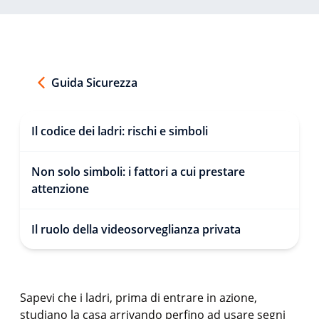
Guida Sicurezza
Il codice dei ladri: rischi e simboli
Non solo simboli: i fattori a cui prestare
attenzione
Il ruolo della videosorveglianza privata
Sapevi che i ladri, prima di entrare in azione,
studiano la casa arrivando perfino ad usare segni