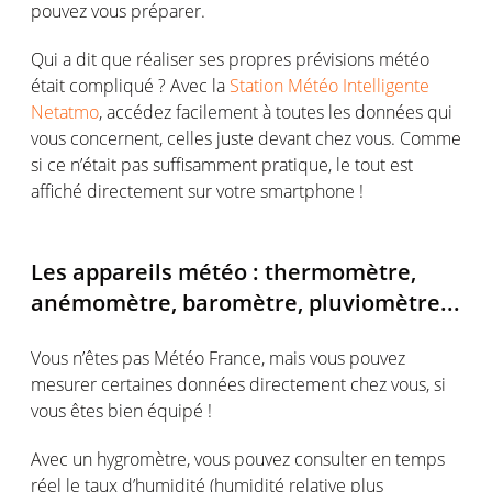
pouvez vous préparer.
Qui a dit que réaliser ses propres prévisions météo
était compliqué ? Avec la
Station Météo Intelligente
Netatmo
, accédez facilement à toutes les données qui
vous concernent, celles juste devant chez vous. Comme
si ce n’était pas suffisamment pratique, le tout est
affiché directement sur votre smartphone !
Les appareils météo : thermomètre,
anémomètre, baromètre, pluviomètre...
Vous n’êtes pas Météo France, mais vous pouvez
mesurer certaines données directement chez vous, si
vous êtes bien équipé !
Avec un hygromètre, vous pouvez consulter en temps
réel le taux d’humidité (humidité relative plus