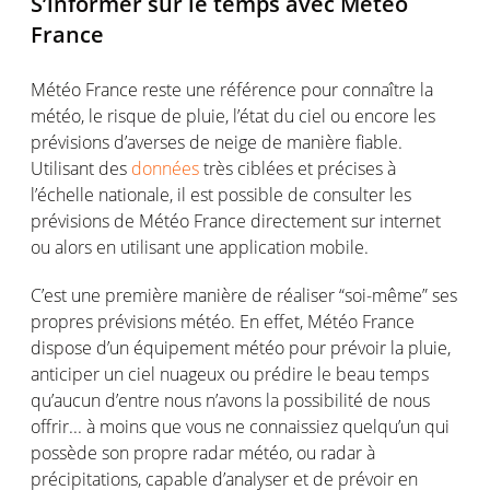
S’informer sur le temps avec Météo
France
Météo France reste une référence pour connaître la
météo, le risque de pluie, l’état du ciel ou encore les
prévisions d’averses de neige de manière fiable.
Utilisant des
données
très ciblées et précises à
l’échelle nationale, il est possible de consulter les
prévisions de Météo France directement sur internet
ou alors en utilisant une application mobile.
C’est une première manière de réaliser “soi-même” ses
propres prévisions météo. En effet, Météo France
dispose d’un équipement météo pour prévoir la pluie,
anticiper un ciel nuageux ou prédire le beau temps
qu’aucun d’entre nous n’avons la possibilité de nous
offrir... à moins que vous ne connaissiez quelqu’un qui
possède son propre radar météo, ou radar à
précipitations, capable d’analyser et de prévoir en