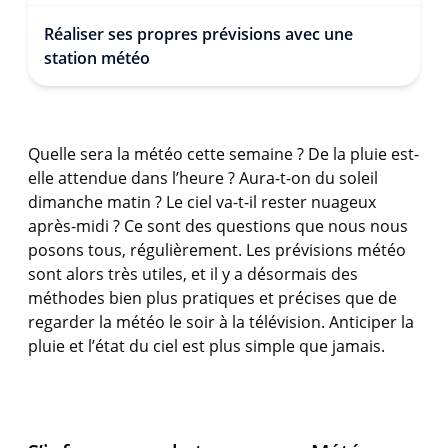
Réaliser ses propres prévisions avec une
station météo
Quelle sera la météo cette semaine ? De la pluie est-
elle attendue dans l’heure ? Aura-t-on du soleil
dimanche matin ? Le ciel va-t-il rester nuageux
après-midi ? Ce sont des questions que nous nous
posons tous, régulièrement. Les prévisions météo
sont alors très utiles, et il y a désormais des
méthodes bien plus pratiques et précises que de
regarder la météo le soir à la télévision. Anticiper la
pluie et l’état du ciel est plus simple que jamais.