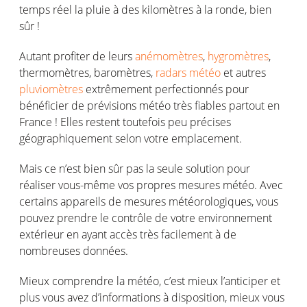
temps réel la pluie à des kilomètres à la ronde, bien
sûr !
Autant profiter de leurs
anémomètres
,
hygromètres
,
thermomètres, baromètres,
radars météo
et autres
pluviomètres
extrêmement perfectionnés pour
bénéficier de prévisions météo très fiables partout en
France ! Elles restent toutefois peu précises
géographiquement selon votre emplacement.
Mais ce n’est bien sûr pas la seule solution pour
réaliser vous-même vos propres mesures météo. Avec
certains appareils de mesures météorologiques, vous
pouvez prendre le contrôle de votre environnement
extérieur en ayant accès très facilement à de
nombreuses données.
Mieux comprendre la météo, c’est mieux l’anticiper et
plus vous avez d’informations à disposition, mieux vous