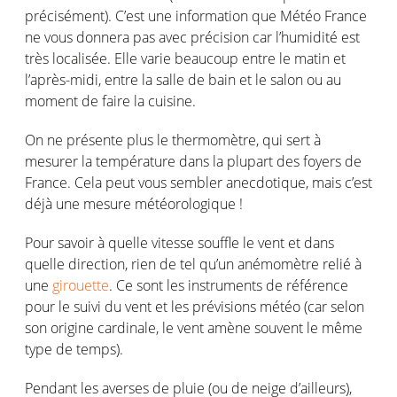
précisément). C’est une information que Météo France
ne vous donnera pas avec précision car l’humidité est
très localisée. Elle varie beaucoup entre le matin et
l’après-midi, entre la salle de bain et le salon ou au
moment de faire la cuisine.
On ne présente plus le thermomètre, qui sert à
mesurer la température dans la plupart des foyers de
France. Cela peut vous sembler anecdotique, mais c’est
déjà une mesure météorologique !
Pour savoir à quelle vitesse souffle le vent et dans
quelle direction, rien de tel qu’un anémomètre relié à
une
girouette
. Ce sont les instruments de référence
pour le suivi du vent et les prévisions météo (car selon
son origine cardinale, le vent amène souvent le même
type de temps).
Pendant les averses de pluie (ou de neige d’ailleurs),