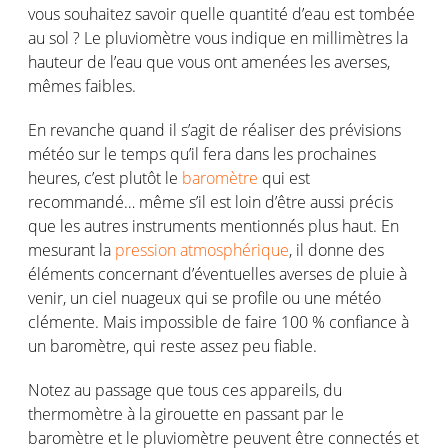
vous souhaitez savoir quelle quantité d’eau est tombée
au sol ? Le pluviomètre vous indique en millimètres la
hauteur de l’eau que vous ont amenées les averses,
mêmes faibles.
En revanche quand il s’agit de réaliser des prévisions
météo sur le temps qu’il fera dans les prochaines
heures, c’est plutôt le
baromètre
qui est
recommandé… même s’il est loin d’être aussi précis
que les autres instruments mentionnés plus haut. En
mesurant la
pression atmosphérique
, il donne des
éléments concernant d’éventuelles averses de pluie à
venir, un ciel nuageux qui se profile ou une météo
clémente. Mais impossible de faire 100 % confiance à
un baromètre, qui reste assez peu fiable.
Notez au passage que tous ces appareils, du
thermomètre à la girouette en passant par le
baromètre et le pluviomètre peuvent être connectés et