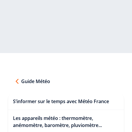
Guide Météo
S’informer sur le temps avec Météo France
Les appareils météo : thermomètre,
anémomètre, baromètre, pluviomètre...