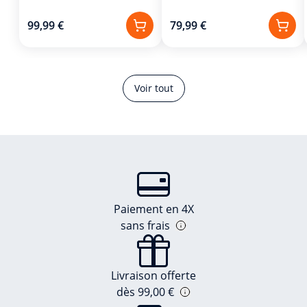
99,99 €
79,99 €
Voir tout
Paiement en 4X
sans frais
Livraison offerte
dès 99,00 €