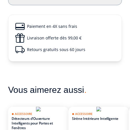
Paiement en 4X sans frais
Livraison offerte dès 99,00 €
Retours gratuits sous 60 jours
Vous aimerez aussi
.
ACCESSOIRE
ACCESSOIRE
Détecteurs d'Ouverture
Sirène Intérieure Intelligente
Intelligents pour Portes et
Fenêtres