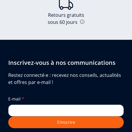
Retours gratuits
sous 60 jours
Inscrivez-vous à nos communications
Restez connecté·e : recevez nos conseils, actualités
et offres par e-mail !
E-mail
*
S'inscrire