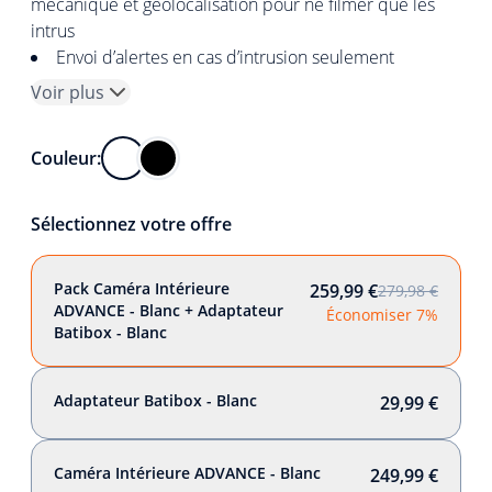
mécanique et géolocalisation pour ne filmer que les
intrus
Envoi d’alertes en cas d’intrusion seulement
Voir plus
Couleur:
Sélectionnez votre offre
Pack Caméra Intérieure
259,99 €
279,98 €
ADVANCE - Blanc + Adaptateur
Économiser 7%
Batibox - Blanc
Adaptateur Batibox - Blanc
29,99 €
Caméra Intérieure ADVANCE - Blanc
249,99 €