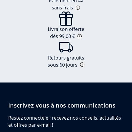
Paiement en 4X
sans frais
Livraison offerte
dès 99,00 €
Retours gratuits
sous 60 jours
Inscrivez-vous à nos communications
Restez connecté·e : recevez nos conseils, actualités
et offres par e-mail !