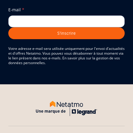
E-mail
*
S'inscrire
Votre adresse e-mail sera utilisée uniquement pour l'envoi d'actualités
et d'offres Netatmo. Vous pouvez vous désabonner à tout moment via
le lien présent dans nos e-mails. En savoir plus sur la gestion de vos
données personnelles.