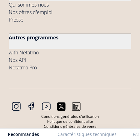
Qui sommes-nous
Nos offres d'emploi
Presse
Autres programmes
with Netatmo
Nos API
Netatmo Pro
Conditions générales d’utilisation
Politique de confidentialité
Conditions générales de vente
Conditions générales d'utilisation des Produits
Recommandés
Caractéristiques techniques
FA
Politique de confidentialité Produits