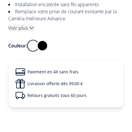
Installation encastrée sans fils apparents
Remplace votre prise de courant existante par la
Caméra Intérieure Advance
Voir plus
Couleur:
Paiement en 4X sans frais
Livraison offerte dès 99,00 €
Retours gratuits sous 60 jours