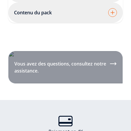
Contenu du pack
Vous avez des questions, consultez notre
assistance.