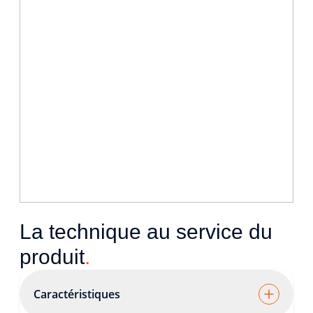
La technique au service du
produit
.
Caractéristiques