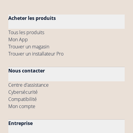
Acheter les produits
Tous les produits
Mon App
Trouver un magasin
Trouver un installateur Pro
Nous contacter
Centre d’assistance
Cybersécurité
Compatibilité
Mon compte
Entreprise