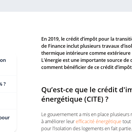
En 2019, le crédit d’impôt pour la transit
de Finance inclut plusieurs travaux d’isola
thermique intérieure comme extérieure 
ion
L’énergie est une importante source de
comment bénéficier de ce crédit d’impôt
% ?
Qu’est-ce que le crédit d'i
énergétique (CITE) ?
Le gouvernement a mis en place plusieurs me
 pour
à améliorer leur
efficacité énergétique
tout 
pour l’isolation des logements en fait part