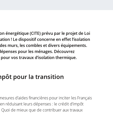
ion énergétique (CITE) prévu par le projet de Loi
tion ! Le dispositif concerne en effet l’isolation
des murs, les combles et divers équipements.
 dépenses pour les ménages. Découvrez
 pour vos travaux d’isolation thermique.
mpôt pour la transition
sures d’aides financières pour inciter les Français
en réduisant leurs dépenses : le crédit d’impôt
ie. Quoi de mieux que de contribuer aux travaux