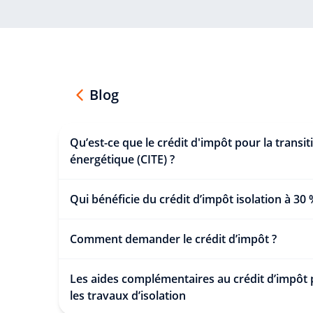
Blog
Qu’est-ce que le crédit d'impôt pour la transit
énergétique (CITE) ?
Qui bénéficie du crédit d’impôt isolation à 30 
Comment demander le crédit d’impôt ?
Les aides complémentaires au crédit d’impôt
les travaux d’isolation