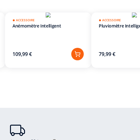
ACCESSOIRE
ACCESSOIRE
Anémomètre Intelligent
Pluviomètre Intellig
109,99 €
79,99 €