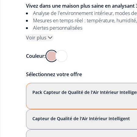
Vivez dans une maison plus saine en analysant 3
Analyse de l'environnement intérieur, modes de
Mesures en temps réel : température, humidité, q
Alertes personnalisées
Voir plus
Couleur:
Sélectionnez votre offre
Pack Capteur de Qualité de l'Air Intérieur Intellige
Capteur de Qualité de l'Air Intérieur Intelligent