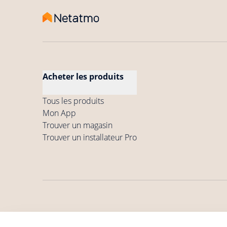
Acheter les produits
Tous les produits
Mon App
Trouver un magasin
Trouver un installateur Pro
Conditions générales
Politique de
Conditio