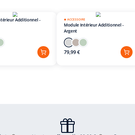
térieur Additionnel -
ACCESSOIRE
Module Intérieur Additionnel -
Argent
79,99 €