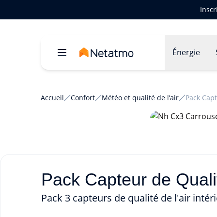
Inscr
Énergie
Accueil
Confort
Météo et qualité de l’air
Pack Capte
Pack Capteur de Qualité 
Pack 3 capteurs de qualité de l'air intéri