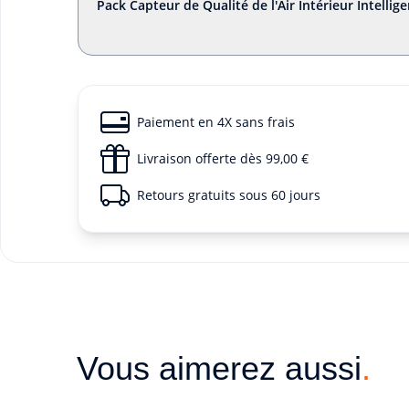
Pack Capteur de Qualité de l'Air Intérieur Intellige
Paiement en 4X sans frais
Livraison offerte dès 99,00 €
Retours gratuits sous 60 jours
Vous aimerez aussi
.