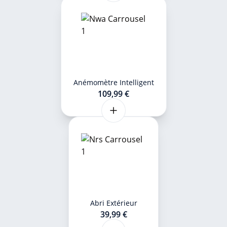
Anémomètre Intelligent
109,99 €
Abri Extérieur
39,99 €