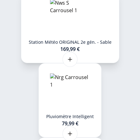
Station Météo ORIGINAL 2e gén. - Sable
169,99 €
Pluviomètre Intelligent
79,99 €