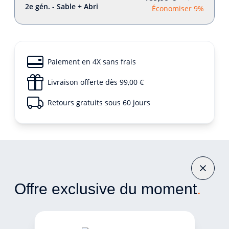
2e gén. - Sable + Abri
Économiser 9%
Paiement en 4X sans frais
Livraison offerte dès 99,00 €
Retours gratuits sous 60 jours
Offre exclusive du moment
.