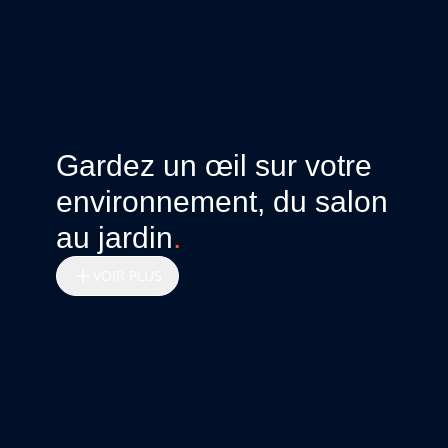
Gardez un œil sur votre
environnement, du salon
au jardin
.
VOIR PLUS