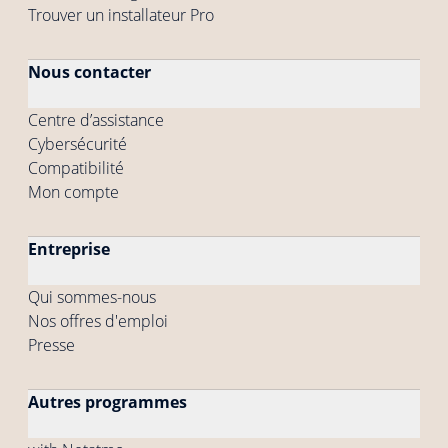
Trouver un installateur Pro
Nous contacter
Centre d’assistance
Cybersécurité
Compatibilité
Mon compte
Entreprise
Qui sommes-nous
Nos offres d'emploi
Presse
Autres programmes