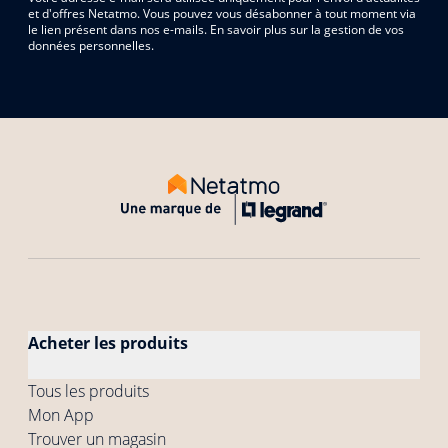
et d'offres Netatmo. Vous pouvez vous désabonner à tout moment via
le lien présent dans nos e-mails. En savoir plus sur la gestion de vos
données personnelles.
Acheter les produits
Tous les produits
Mon App
Trouver un magasin