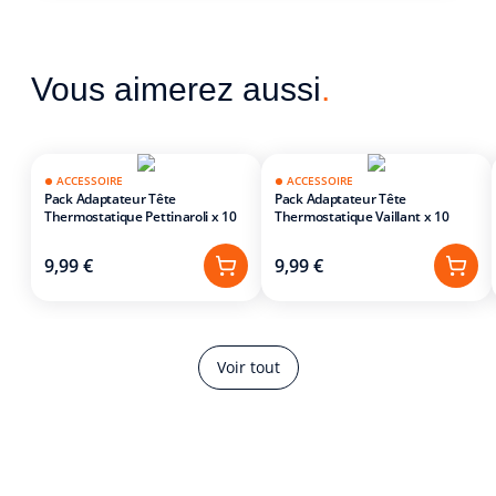
Vous aimerez aussi
.
ACCESSOIRE
ACCESSOIRE
Pack Adaptateur Tête
Pack Adaptateur Tête
Thermostatique Pettinaroli x 10
Thermostatique Vaillant x 10
9,99 €
9,99 €
Voir tout