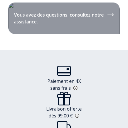
Vous avez des questions, consultez notre
assistance.
Paiement en 4X
sans frais
Livraison offerte
dès 99,00 €