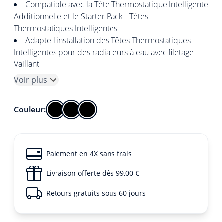
Compatible avec la Tête Thermostatique Intelligente
Additionnelle et le Starter Pack - Têtes
Thermostatiques Intelligentes
Adapte l'installation des Têtes Thermostatiques
Intelligentes pour des radiateurs à eau avec filetage
Vaillant
Voir plus
Couleur:
Paiement en 4X sans frais
Livraison offerte dès 99,00 €
Retours gratuits sous 60 jours