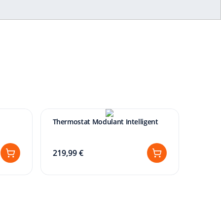
Thermostat Modulant Intelligent
219,99 €