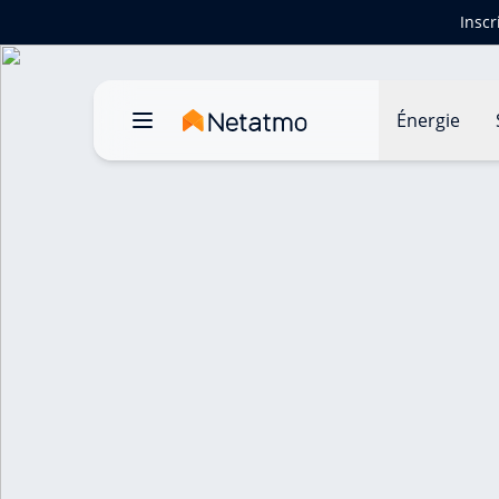
Inscr
Énergie