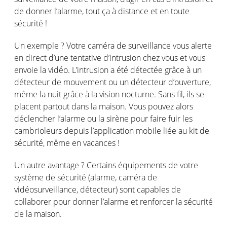
de donner l’alarme, tout ça à distance et en toute
sécurité !
Un exemple ? Votre caméra de surveillance vous alerte
en direct d’une tentative d’intrusion chez vous et vous
envoie la vidéo. L’intrusion a été détectée grâce à un
détecteur de mouvement ou un détecteur d’ouverture,
même la nuit grâce à la vision nocturne. Sans fil, ils se
placent partout dans la maison. Vous pouvez alors
déclencher l’alarme ou la sirène pour faire fuir les
cambrioleurs depuis l’application mobile liée au kit de
sécurité, même en vacances !
Un autre avantage ? Certains équipements de votre
système de sécurité (alarme, caméra de
vidéosurveillance, détecteur) sont capables de
collaborer pour donner l’alarme et renforcer la sécurité
de la maison.