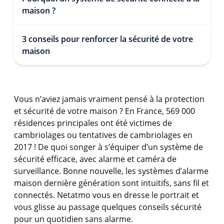
maison ?
3 conseils pour renforcer la sécurité de votre
maison
Vous n’aviez jamais vraiment pensé à la protection
et sécurité de votre maison ? En France, 569 000
résidences principales ont été victimes de
cambriolages ou tentatives de cambriolages en
2017 ! De quoi songer à s’équiper d’un système de
sécurité efficace, avec alarme et caméra de
surveillance. Bonne nouvelle, les systèmes d’alarme
maison dernière génération sont intuitifs, sans fil et
connectés. Netatmo vous en dresse le portrait et
vous glisse au passage quelques conseils sécurité
pour un quotidien sans alarme.