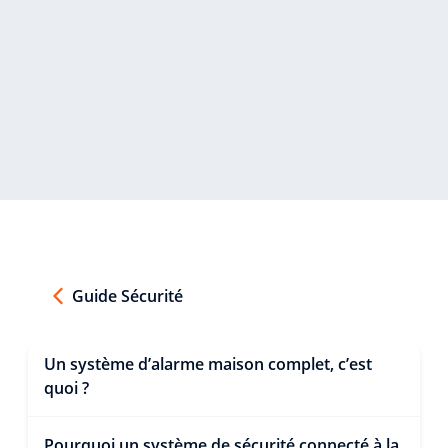
Guide Sécurité
Un système d’alarme maison complet, c’est
quoi ?
Pourquoi un système de sécurité connecté à la