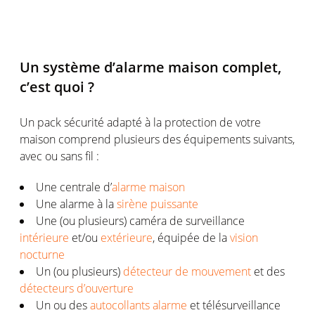
Un système d’alarme maison complet,
c’est quoi ?
Un pack sécurité adapté à la protection de votre
maison comprend plusieurs des équipements suivants,
avec ou sans fil :
Une centrale d’
alarme maison
Une alarme à la
sirène puissante
Une (ou plusieurs) caméra de surveillance
intérieure
et/ou
extérieure
, équipée de la
vision
nocturne
Un (ou plusieurs)
détecteur de mouvement
et des
détecteurs d’ouverture
Un ou des
autocollants alarme
et télésurveillance