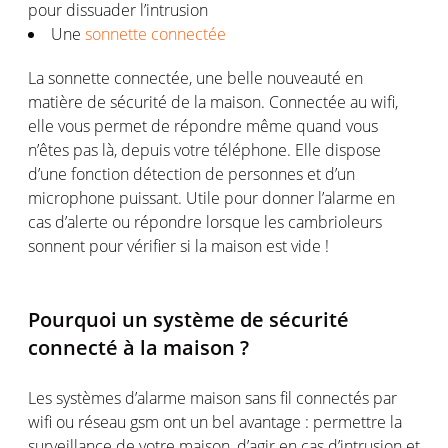
pour dissuader l’intrusion
Une
sonnette connectée
La sonnette connectée, une belle nouveauté en
matière de sécurité de la maison. Connectée au wifi,
elle vous permet de répondre même quand vous
n’êtes pas là, depuis votre téléphone. Elle dispose
d’une fonction détection de personnes et d’un
microphone puissant. Utile pour donner l’alarme en
cas d’alerte ou répondre lorsque les cambrioleurs
sonnent pour vérifier si la maison est vide !
Pourquoi un système de sécurité
connecté à la maison ?
Les systèmes d’alarme maison sans fil connectés par
wifi ou réseau gsm ont un bel avantage : permettre la
surveillance de votre maison, d’agir en cas d’intrusion et