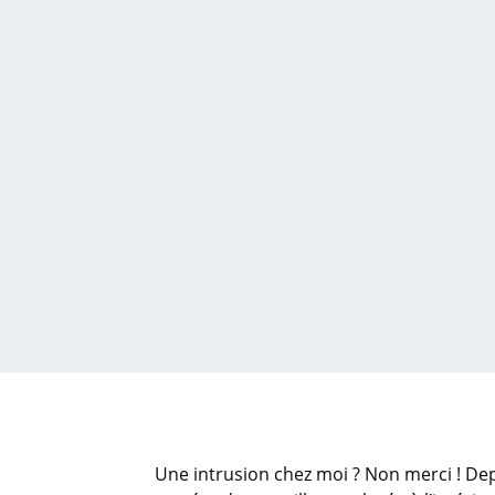
Une intrusion chez moi ? Non merci ! Dep