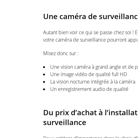
Une caméra de surveillance
Autant bien voir ce qui se passe chez soi ! E
votre caméra de surveillance pourront appu
Misez donc sur :
Une vision caméra à grand angle et de p
Une image vidéo de qualité full HD
La vision nocturne intégrée à la caméra
Un enregistrement audio de qualité
Du prix d’achat à l’install
surveillance