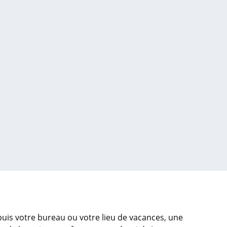
uis votre bureau ou votre lieu de vacances, une