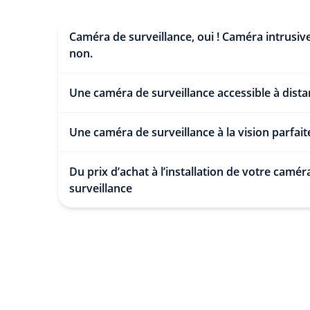
Caméra de surveillance, oui ! Caméra intrusive
non.
Une caméra de surveillance accessible à dist
Une caméra de surveillance à la vision parfait
Du prix d’achat à l’installation de votre camér
surveillance