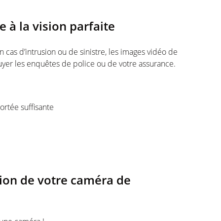
 à la vision parfaite
n cas d’intrusion ou de sinistre, les images vidéo de
yer les enquêtes de police ou de votre assurance.
ortée suffisante
ation de votre caméra de