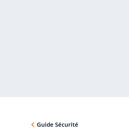
Guide Sécurité