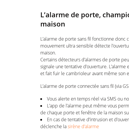
L’alarme de porte, champi
maison
L’alarme de porte sans fil fonctionne donc
mouvement ultra sensible détecte l’ouvertu
maison.
Certains détecteurs d’alarmes de porte peu
signale une tentative d’ouverture. L’alarm
et fait fuir le cambrioleur avant même son 
L’alarme de porte connectée sans fil (via GSM
Vous alerte en temps réel via SMS ou no
L’app de l’alarme peut même vous permett
de chaque porte et fenêtre de la maison sur
En cas de tentative d’intrusion et d’ouver
déclenche la
sirène d’alarme