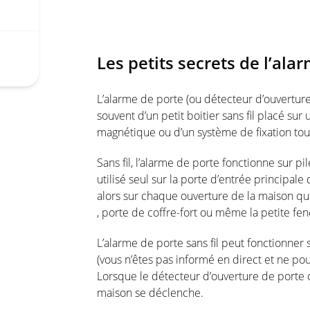
Les petits secrets de l’ala
L’alarme de porte (ou détecteur d’ouverture) 
souvent d’un petit boitier sans fil placé sur
magnétique ou d’un système de fixation tou
Sans fil, l’alarme de porte fonctionne sur pi
utilisé seul sur la porte d’entrée principale
alors sur chaque ouverture de la maison qui
, porte de coffre-fort ou même la petite fenê
L’alarme de porte sans fil peut fonctionner 
(vous n’êtes pas informé en direct et ne po
Lorsque le détecteur d’ouverture de porte ou
maison se déclenche.