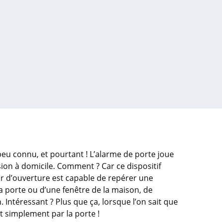
eu connu, et pourtant ! L’alarme de porte joue
sion à domicile. Comment ? Car ce dispositif
ur d’ouverture est capable de repérer une
a porte ou d’une fenêtre de la maison, de
 Intéressant ? Plus que ça, lorsque l’on sait que
t simplement par la porte !