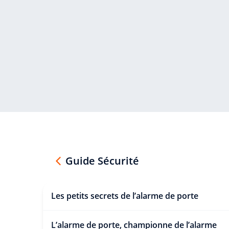
Guide Sécurité
Les petits secrets de l’alarme de porte
L’alarme de porte, championne de l’alarme