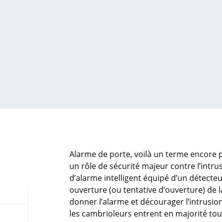
Alarme de porte, voilà un terme encore p
un rôle de sécurité majeur contre l’intru
d’alarme intelligent équipé d’un détecte
ouverture (ou tentative d’ouverture) de l
donner l’alarme et décourager l’intrusion.
les cambrioleurs entrent en majorité tou