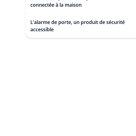
connectée à la maison
L’alarme de porte, un produit de sécurité
accessible