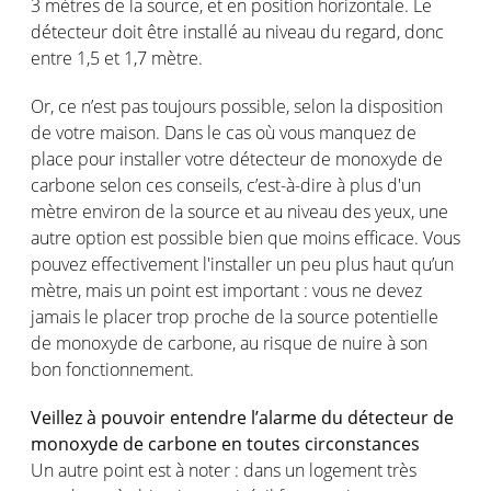
3 mètres de la source, et en position horizontale. Le
détecteur doit être installé au niveau du regard, donc
entre 1,5 et 1,7 mètre.
Or, ce n’est pas toujours possible, selon la disposition
de votre maison. Dans le cas où vous manquez de
place pour installer votre détecteur de monoxyde de
carbone selon ces conseils, c’est-à-dire à plus d'un
mètre environ de la source et au niveau des yeux, une
autre option est possible bien que moins efficace. Vous
pouvez effectivement l'installer un peu plus haut qu’un
mètre, mais un point est important : vous ne devez
jamais le placer trop proche de la source potentielle
de monoxyde de carbone, au risque de nuire à son
bon fonctionnement.
Veillez à pouvoir entendre l’alarme du détecteur de
monoxyde de carbone en toutes circonstances
Un autre point est à noter : dans un logement très