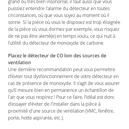
grand ou très bien insonorisé, il faut aussi que vous
puissiez entendre l’alarme du détecteur en toutes
circonstances, où que vous soyez au moment où il
sonne. Si la pièce où vous le disposez est trop éloignée
de la pièce où vous dormez par exemple, vous risquez
de ne pas être alerté(e) en temps voulu, ce qui nuit à
l’utilité du détecteur de monoxyde de carbone.
Placez le détecteur de CO loin des sources de
ventilation
Une dernière recommandation peut vous permettre
d’éviter tout dysfonctionnement de votre détecteur en
cas de présence de monoxyde. Il s’agit de vous assurer
qu’il mesure bien en permanence un échantillon de
l'air que vous respirez ! Pour ce faire, l’idéal est donc
d’essayer d’éviter de l'installer dans la pièce à
proximité d'une source de ventilation (VMC, fenêtre,
porte, hotte aspirante, etc.).