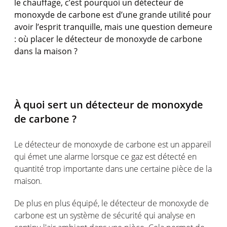
le chauffage, c’est pourquoi un détecteur de
monoxyde de carbone est d’une grande utilité pour
avoir l’esprit tranquille, mais une question demeure
: où placer le détecteur de monoxyde de carbone
dans la maison ?
À quoi sert un détecteur de monoxyde
de carbone ?
Le détecteur de monoxyde de carbone est un appareil
qui émet une alarme lorsque ce gaz est détecté en
quantité trop importante dans une certaine pièce de la
maison.
De plus en plus équipé, le détecteur de monoxyde de
carbone est un système de sécurité qui analyse en