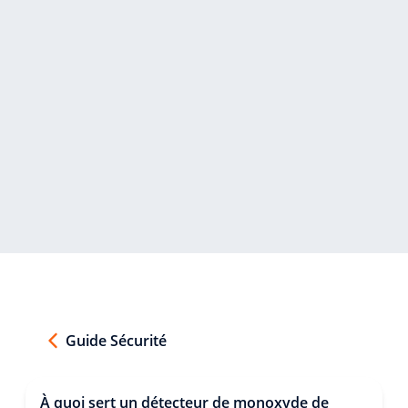
Guide Sécurité
À quoi sert un détecteur de monoxyde de