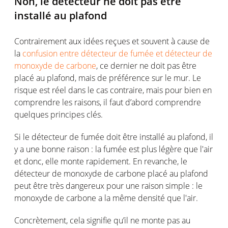
Non, le détecteur ne doit pas être
installé au plafond
Contrairement aux idées reçues et souvent à cause de
la
confusion entre détecteur de fumée et détecteur de
monoxyde de carbone
, ce dernier ne doit pas être
placé au plafond, mais de préférence sur le mur. Le
risque est réel dans le cas contraire, mais pour bien en
comprendre les raisons, il faut d’abord comprendre
quelques principes clés.
Si le détecteur de fumée doit être installé au plafond, il
y a une bonne raison : la fumée est plus légère que l'air
et donc, elle monte rapidement. En revanche, le
détecteur de monoxyde de carbone placé au plafond
peut être très dangereux pour une raison simple : le
monoxyde de carbone a la même densité que l'air.
Concrètement, cela signifie qu’il ne monte pas au