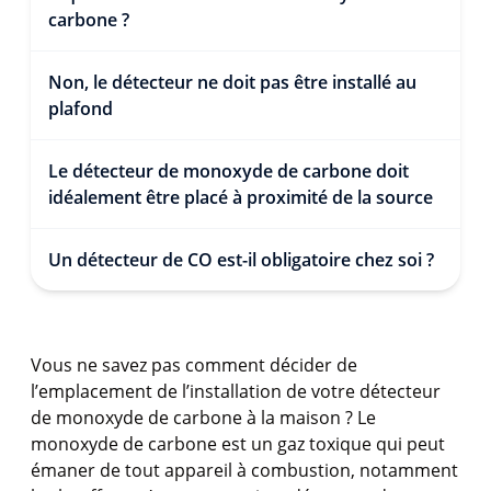
carbone ?
Non, le détecteur ne doit pas être installé au
plafond
Le détecteur de monoxyde de carbone doit
idéalement être placé à proximité de la source
Un détecteur de CO est-il obligatoire chez soi ?
Vous ne savez pas comment décider de
l’emplacement de l’installation de votre détecteur
de monoxyde de carbone à la maison ? Le
monoxyde de carbone est un gaz toxique qui peut
émaner de tout appareil à combustion, notamment