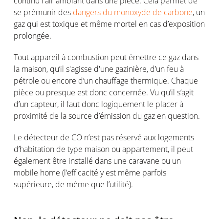
continu l'air ambiant dans une pièce. Cela permet de
se prémunir des
dangers du monoxyde de carbone
, un
gaz qui est toxique et même mortel en cas d’exposition
prolongée.
Tout appareil à combustion peut émettre ce gaz dans
la maison, qu’il s'agisse d'une gazinière, d’un feu à
pétrole ou encore d’un chauffage thermique. Chaque
pièce ou presque est donc concernée. Vu qu’il s’agit
d’un capteur, il faut donc logiquement le placer à
proximité de la source d’émission du gaz en question.
Le détecteur de CO n’est pas réservé aux logements
d’habitation de type maison ou appartement, il peut
également être installé dans une caravane ou un
mobile home (l’efficacité y est même parfois
supérieure, de même que l’utilité).