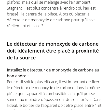
plafond, mais qu’il se mélange avec l'air ambiant.
Stagnant, il est plus concentré à l’endroit où l'air est
brassé : le centre de la pièce. Alors où placer le
détecteur de monoxyde de carbone pour qu’il soit
réellement efficace ?
Le détecteur de monoxyde de carbone
doit idéalement être placé à proximité
de la source
Installez le détecteur de monoxyde de carbone au
bon endroit
Pour qu’il soit le plus efficace, il est important de fixer
le détecteur de monoxyde de carbone dans la même
pièce que l'appareil à combustible afin qu’il puisse
sonner au moindre dépassement du seuil prévu. Dans
l’idéal, le boîtier de l’appareil doit être placé entre 1 et