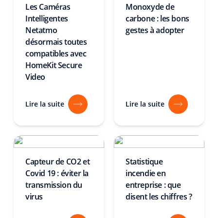
Les Caméras
Monoxyde de
Intelligentes
carbone : les bons
Netatmo
gestes à adopter
désormais toutes
compatibles avec
HomeKit Secure
Video
Lire la suite
Lire la suite
Capteur de CO2 et
Statistique
Covid 19 : éviter la
incendie en
transmission du
entreprise : que
virus
disent les chiffres ?