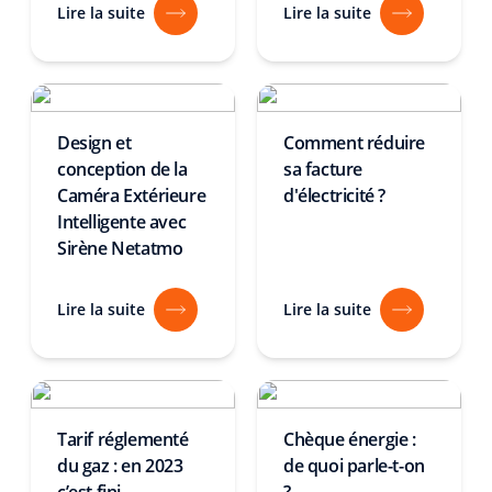
Lire la suite
Lire la suite
Design et
Comment réduire
conception de la
sa facture
Caméra Extérieure
d'électricité ?
Intelligente avec
Sirène Netatmo
Lire la suite
Lire la suite
Tarif réglementé
Chèque énergie :
du gaz : en 2023
de quoi parle-t-on