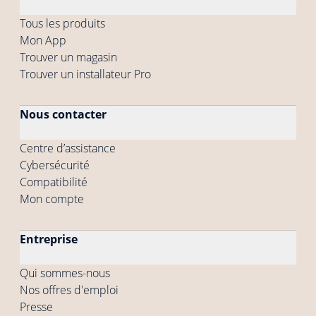
Tous les produits
Mon App
Trouver un magasin
Trouver un installateur Pro
Nous contacter
Centre d’assistance
Cybersécurité
Compatibilité
Mon compte
Entreprise
Qui sommes-nous
Nos offres d'emploi
Presse