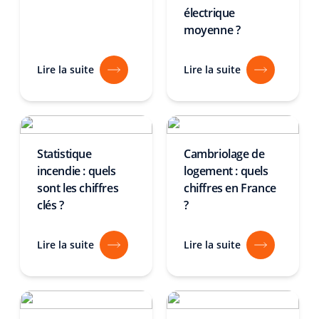
électrique
moyenne ?
Lire la suite
Lire la suite
Statistique
Cambriolage de
incendie : quels
logement : quels
sont les chiffres
chiffres en France
clés ?
?
Lire la suite
Lire la suite