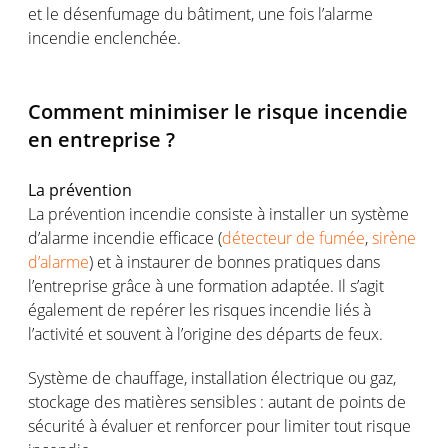
et le désenfumage du bâtiment, une fois l’alarme
incendie enclenchée.
Comment minimiser le risque incendie
en entreprise ?
La prévention
La prévention incendie consiste à installer un système
d’alarme incendie efficace (
détecteur de fumée
,
sirène
d’alarme
) et à instaurer de bonnes pratiques dans
l’entreprise grâce à une formation adaptée. Il s’agit
également de repérer les risques incendie liés à
l’activité et souvent à l’origine des départs de feux.
Système de chauffage, installation électrique ou gaz,
stockage des matières sensibles : autant de points de
sécurité à évaluer et renforcer pour limiter tout risque