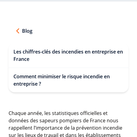
Blog
Les chiffres-clés des incendies en entreprise en
France
Comment minimiser le risque incendie en
entreprise ?
Chaque année, les statistiques officielles et
données des sapeurs pompiers de France nous
rappellent l’importance de la prévention incendie
sur les lieux de travail et dans les établissements