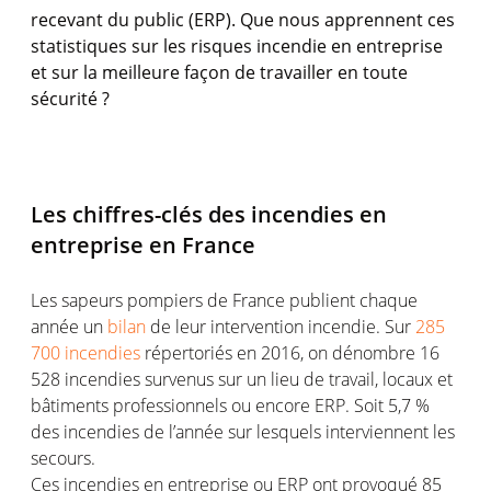
recevant du public (ERP). Que nous apprennent ces
statistiques sur les risques incendie en entreprise
et sur la meilleure façon de travailler en toute
sécurité ?
Les chiffres-clés des incendies en
entreprise en France
Les sapeurs pompiers de France publient chaque
année un
bilan
de leur intervention incendie. Sur
285
700 incendies
répertoriés en 2016, on dénombre 16
528 incendies survenus sur un lieu de travail, locaux et
bâtiments professionnels ou encore ERP. Soit 5,7 %
des incendies de l’année sur lesquels interviennent les
secours.
Ces incendies en entreprise ou ERP ont provoqué 85