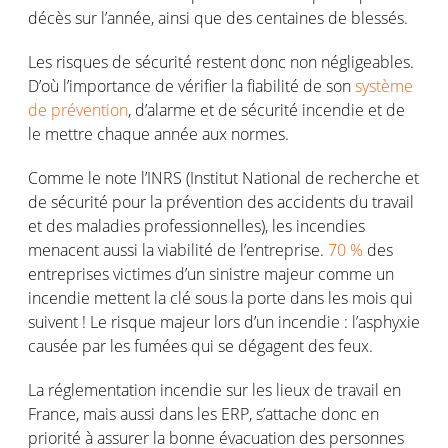
décès sur l’année, ainsi que des centaines de blessés.
Les risques de sécurité restent donc non négligeables.
D’où l’importance de vérifier la fiabilité de son
système
de prévention
, d’alarme et de sécurité incendie et de
le mettre chaque année aux normes.
Comme le note l’INRS (Institut National de recherche et
de sécurité pour la prévention des accidents du travail
et des maladies professionnelles), les incendies
menacent aussi la viabilité de l’entreprise.
70 %
des
entreprises victimes d’un sinistre majeur comme un
incendie mettent la clé sous la porte dans les mois qui
suivent ! Le risque majeur lors d’un incendie : l’asphyxie
causée par les fumées qui se dégagent des feux.
La réglementation incendie sur les lieux de travail en
France, mais aussi dans les ERP, s’attache donc en
priorité à assurer la bonne évacuation des personnes