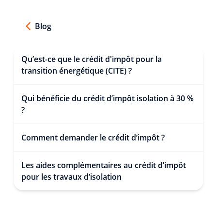
Blog
Qu’est-ce que le crédit d'impôt pour la
transition énergétique (CITE) ?
Qui bénéficie du crédit d’impôt isolation à 30 %
?
Comment demander le crédit d’impôt ?
Les aides complémentaires au crédit d’impôt
pour les travaux d’isolation