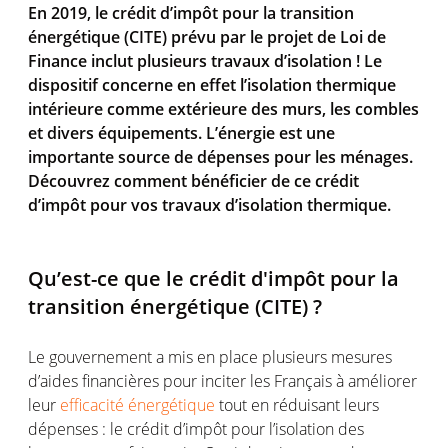
En 2019, le crédit d’impôt pour la transition
énergétique (CITE) prévu par le projet de Loi de
Finance inclut plusieurs travaux d’isolation ! Le
dispositif concerne en effet l’isolation thermique
intérieure comme extérieure des murs, les combles
et divers équipements. L’énergie est une
importante source de dépenses pour les ménages.
Découvrez comment bénéficier de ce crédit
d’impôt pour vos travaux d’isolation thermique.
Qu’est-ce que le crédit d'impôt pour la
transition énergétique (CITE) ?
Le gouvernement a mis en place plusieurs mesures
d’aides financières pour inciter les Français à améliorer
leur
efficacité énergétique
tout en réduisant leurs
dépenses : le crédit d’impôt pour l’isolation des