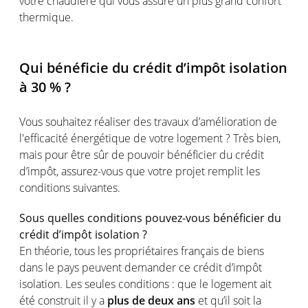
votre chaudière qui vous assure un plus grand confort
thermique.
Qui bénéficie du crédit d’impôt isolation
à 30 % ?
Vous souhaitez réaliser des travaux d’amélioration de
l'efficacité énergétique de votre logement ? Très bien,
mais pour être sûr de pouvoir bénéficier du crédit
d’impôt, assurez-vous que votre projet remplit les
conditions suivantes.
Sous quelles conditions pouvez-vous bénéficier du
crédit d’impôt isolation ?
En théorie, tous les propriétaires français de biens
dans le pays peuvent demander ce crédit d’impôt
isolation. Les seules conditions : que le logement ait
été construit il y a
plus de deux ans
et qu’il soit la