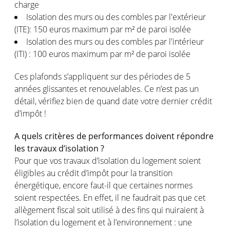
charge
Isolation des murs ou des combles par l'extérieur
(ITE): 150 euros maximum par m² de paroi isolée
Isolation des murs ou des combles par l'intérieur
(ITI) : 100 euros maximum par m² de paroi isolée
Ces plafonds s’appliquent sur des périodes de 5
années glissantes et renouvelables. Ce n’est pas un
détail, vérifiez bien de quand date votre dernier crédit
d’impôt !
A quels critères de performances doivent répondre
les travaux d’isolation ?
Pour que vos travaux d’isolation du logement soient
éligibles au crédit d’impôt pour la transition
énergétique, encore faut-il que certaines normes
soient respectées. En effet, il ne faudrait pas que cet
allègement fiscal soit utilisé à des fins qui nuiraient à
l’isolation du logement et à l’environnement : une