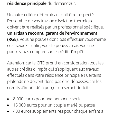
résidence principale
du demandeur.
Un autre critère déterminant doit être respecté :
l’ensemble de vos travaux d’isolation thermique
doivent être réalisés par un professionnel spécifique,
un artisan reconnu garant de l’environnement
(RGE)
. Vous ne pouvez donc pas effectuer vous-même
ces travaux… enfin, vous le pouvez, mais vous ne
pourrez pas compter sur le crédit d’impôt.
Attention, car le CITE prend en considération tous les
autres crédits d'impôt qui s’appliquent aux travaux
effectués dans votre résidence principale ! Certains
plafonds ne doivent donc pas être dépassés, car les
crédits d’impôt déjà perçus en seront déduits :
8 000 euros pour une personne seule
16 000 euros pour un couple marié ou pacsé
400 euros supplémentaires pour chaque enfant à