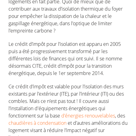
logements en fait partie. Quoi de mieux que de
contribuer aux travaux d’isolation thermique du foyer
pour empêcher la dissipation de la chaleur et le
gaspillage énergétique, dans l’optique de limiter
l’empreinte carbone ?
Le crédit d’impôt pour l’isolation est apparu en 2005
puis a été progressivement transformé par les
différentes lois de finances qui ont suivi. Il se nomme
désormais CITE, crédit d’impôt pour la transition
énergétique, depuis le 1er septembre 2014.
Ce crédit d’impôt est valable pour l’isolation des murs
existants par l’extérieur (ITE), par l’intérieur (ITI) ou des
combles. Mais ce n’est pas tout ! Il couvre aussi
l’installation d'équipements énergétiques qui
fonctionnent sur la base
d’énergies renouvelables
, des
chaudières à condensation
et d’autres améliorations du
logement visant à réduire l’impact négatif sur