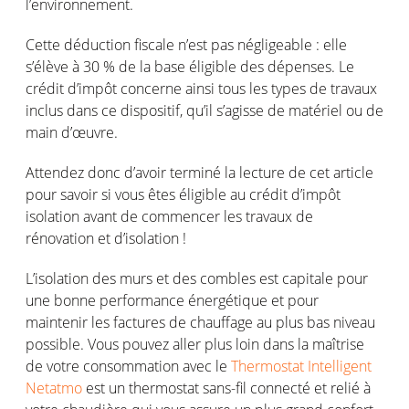
l’environnement.
Cette déduction fiscale n’est pas négligeable : elle
s’élève à 30 % de la base éligible des dépenses. Le
crédit d’impôt concerne ainsi tous les types de travaux
inclus dans ce dispositif, qu’il s’agisse de matériel ou de
main d’œuvre.
Attendez donc d’avoir terminé la lecture de cet article
pour savoir si vous êtes éligible au crédit d’impôt
isolation avant de commencer les travaux de
rénovation et d’isolation !
L’isolation des murs et des combles est capitale pour
une bonne performance énergétique et pour
maintenir les factures de chauffage au plus bas niveau
possible. Vous pouvez aller plus loin dans la maîtrise
de votre consommation avec le
Thermostat Intelligent
Netatmo
est un thermostat sans-fil connecté et relié à