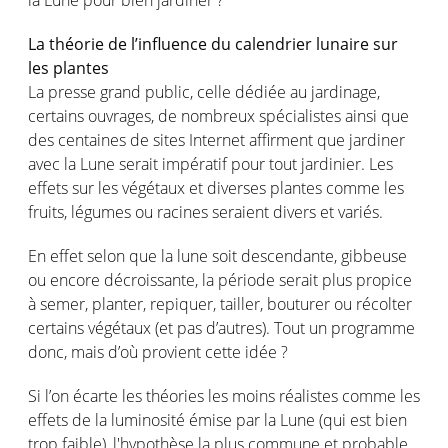
La théorie de l’influence du calendrier lunaire sur
les plantes
La presse grand public, celle dédiée au jardinage,
certains ouvrages, de nombreux spécialistes ainsi que
des centaines de sites Internet affirment que jardiner
avec la Lune serait impératif pour tout jardinier. Les
effets sur les végétaux et diverses plantes comme les
fruits, légumes ou racines seraient divers et variés.
En effet selon que la lune soit descendante, gibbeuse
ou encore décroissante, la période serait plus propice
à semer, planter, repiquer, tailler, bouturer ou récolter
certains végétaux (et pas d’autres). Tout un programme
donc, mais d’où provient cette idée ?
Si l’on écarte les théories les moins réalistes comme les
effets de la luminosité émise par la Lune (qui est bien
trop faible), l'hypothèse la plus commune et probable