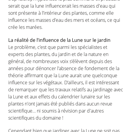
serait que la lune influencerait les masses d'eau qui
sont présente à l’intérieur des plantes, comme elle
influence les masses d’eau des mers et océans, ce qui
crée les marées.
La réalité de l’influence de la Lune sur le jardin
Le problème, c’est que parmi les spécialistes et
experts des plantes, du jardin et de la nature en
général, de nombreuses voix s’élèvent depuis des
années pour dénoncer l’absence de fondement de la
théorie affirmant que la Lune aurait une quelconque
influence sur les végétaux. D’ailleurs, il est intéressant
de remarquer que les travaux relatifs au jardinage avec
la Lune et aux effets du calendrier lunaire sur les
plantes n'ont jamais été publiés dans aucun revue
scientifique… ni soumis à révision par d'autres
scientifiques du domaine !
Cependant bien que jardiner avec la Lune ne soit pas