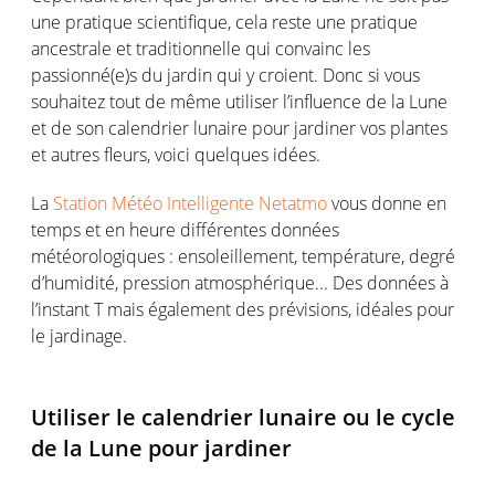
une pratique scientifique, cela reste une pratique
ancestrale et traditionnelle qui convainc les
passionné(e)s du jardin qui y croient. Donc si vous
souhaitez tout de même utiliser l’influence de la Lune
et de son calendrier lunaire pour jardiner vos plantes
et autres fleurs, voici quelques idées.
La
Station Météo Intelligente Netatmo
vous donne en
temps et en heure différentes données
météorologiques : ensoleillement, température, degré
d’humidité, pression atmosphérique... Des données à
l’instant T mais également des prévisions, idéales pour
le jardinage.
Utiliser le calendrier lunaire ou le cycle
de la Lune pour jardiner