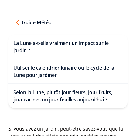
Guide Météo
La Lune a-t-elle vraiment un impact sur le
jardin ?
Utiliser le calendrier lunaire ou le cycle de la
Lune pour jardiner
Selon la Lune, plutôt jour fleurs, jour fruits,
jour racines ou jour feuilles aujourd’hui ?
Si vous avez un jardin, peut-être savez-vous que la
Lune aurait des effets non négligeables sur vos