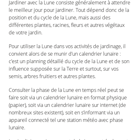
Jardiner avec la Lune consiste généralement à attendre
le meilleur jour pour jardiner. Tout dépend donc de la
position et du cycle de la Lune, mais aussi des
différentes plantes, racines, fleurs et autres végétaux
de votre jardin.
Pour utiliser la Lune dans vos activités de jardinage, il
convient alors de se munir d’un calendrier lunaire :
c’est un planning détaillé du cycle de la Lune et de son
influence supposée sur la Terre et surtout, sur vos
semis, arbres fruitiers et autres plantes.
Consulter la phase de la Lune en temps réel peut se
faire soit via un calendrier lunaire en format physique
(papier), soit via un calendrier lunaire sur internet (de
nombreux sites existent), soit en s’informant via un
appareil connecté tel une station météo avec phase
lunaire.