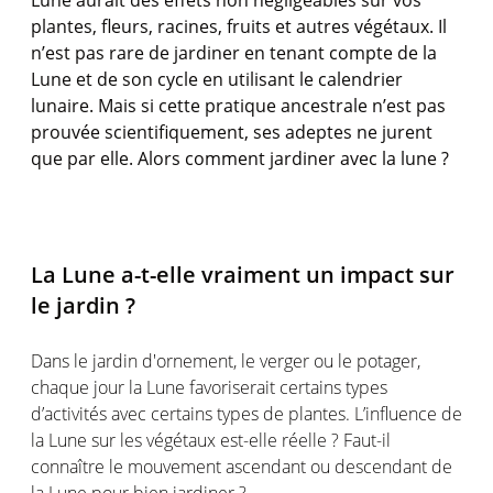
plantes, fleurs, racines, fruits et autres végétaux. Il
n’est pas rare de jardiner en tenant compte de la
Lune et de son cycle en utilisant le calendrier
lunaire. Mais si cette pratique ancestrale n’est pas
prouvée scientifiquement, ses adeptes ne jurent
que par elle. Alors comment jardiner avec la lune ?
La Lune a-t-elle vraiment un impact sur
le jardin ?
Dans le jardin d'ornement, le verger ou le potager,
chaque jour la Lune favoriserait certains types
d’activités avec certains types de plantes. L’influence de
la Lune sur les végétaux est-elle réelle ? Faut-il
connaître le mouvement ascendant ou descendant de
la Lune pour bien jardiner ?