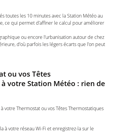
és toutes les 10 minutes avec la Station Météo au
re, ce qui permet d’affiner le calcul pour améliorer
ographique ou encore l’urbanisation autour de chez
rieure, d’où parfois les légers écarts que l’on peut
t ou vos Têtes
 votre Station Météo : rien de
à votre Thermostat ou vos Têtes Thermostatiques
a à votre réseau Wi-Fi et enregistrez-la sur le