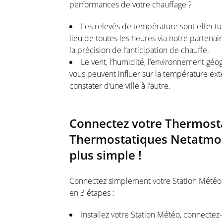
performances de votre chauffage ?
Les relevés de température sont effectu
lieu de toutes les heures via notre partenai
la précision de l’anticipation de chauffe.
Le vent, l’humidité, l’environnement gé
vous peuvent influer sur la température exté
constater d’une ville à l’autre.
Connectez votre Thermosta
Thermostatiques Netatmo à
plus simple !
Connectez simplement votre Station Météo 
en 3 étapes :
Installez votre Station Météo, connectez-l