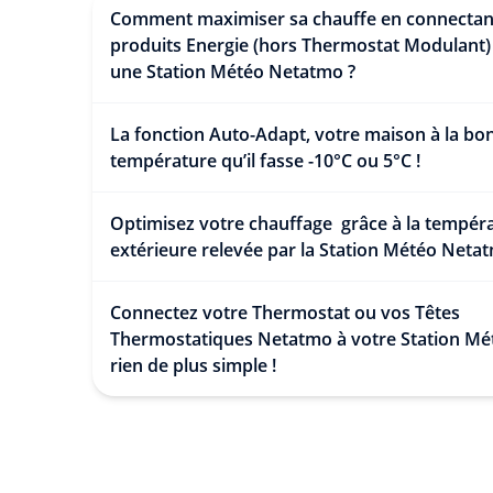
Comment maximiser sa chauffe en connectan
produits Energie (hors Thermostat Modulant)
une Station Météo Netatmo ?
La fonction Auto-Adapt, votre maison à la bo
température qu’il fasse -10°C ou 5°C !
Optimisez votre chauffage grâce à la tempér
extérieure relevée par la Station Météo Neta
Connectez votre Thermostat ou vos Têtes
Thermostatiques Netatmo à votre Station Mét
rien de plus simple !