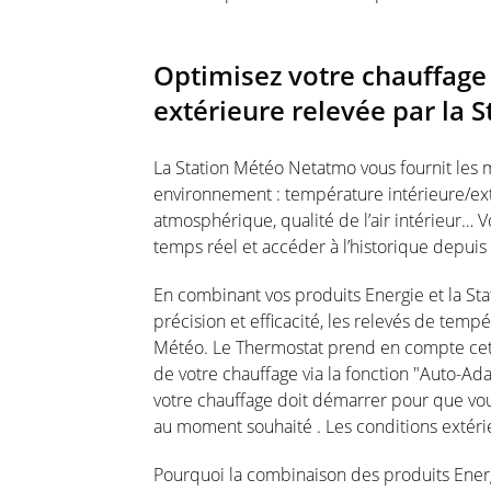
Optimisez votre chauffage
extérieure relevée par la
La Station Météo Netatmo vous fournit les m
environnement : température intérieure/ext
atmosphérique, qualité de l’air intérieur…
temps réel et accéder à l’historique depuis
En combinant vos produits Energie et la St
précision et efficacité, les relevés de tempé
Météo. Le Thermostat prend en compte cet
de votre chauffage via la fonction "Auto-Ada
votre chauffage doit démarrer pour que vou
au moment souhaité . Les conditions extéri
Pourquoi la combinaison des produits Energ