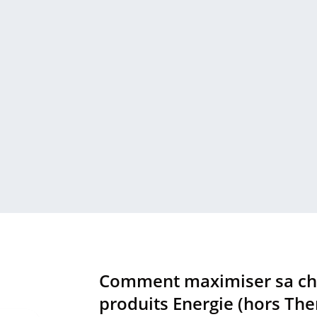
Comment maximiser sa cha
produits Energie (hors Th