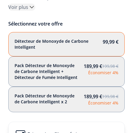
Voir plus
Sélectionnez votre offre
Détecteur de Monoxyde de Carbone
99,99 €
Intelligent
Pack Détecteur de Monoxyde
189,99 €
199,98 €
de Carbone Intelligent +
Économiser 4%
Détecteur de Fumée Intelligent
Pack Détecteur de Monoxyde
189,99 €
199,98 €
de Carbone Intelligent x 2
Économiser 4%