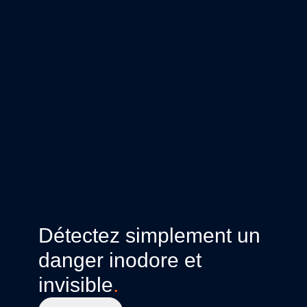
Détectez simplement un
danger inodore et
invisible
.