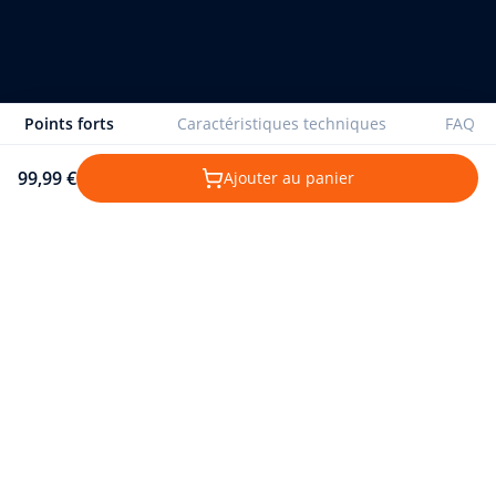
Points forts
Caractéristiques techniques
FAQ
99,99 €
Ajouter au panier