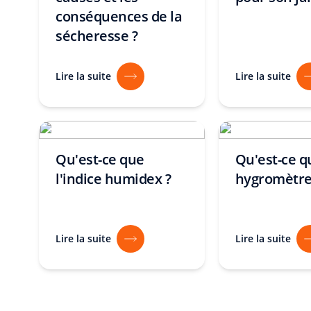
conséquences de la
sécheresse ?
Lire la suite
Lire la suite
Qu'est-ce que
Qu'est-ce q
l'indice humidex ?
hygromètre
Lire la suite
Lire la suite