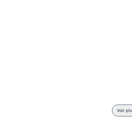
Voir pl