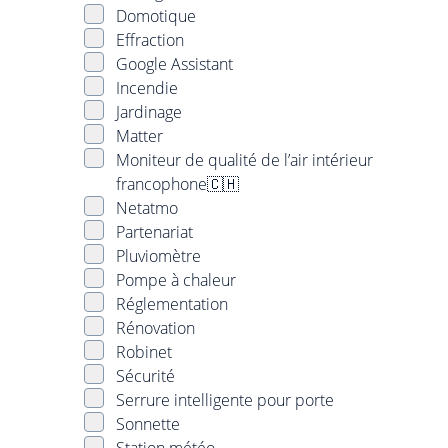
Domotique
Effraction
Google Assistant
Incendie
Jardinage
Matter
Moniteur de qualité de l’air intérieur
francophone🇨🇭
Netatmo
Partenariat
Pluviomètre
Pompe à chaleur
Réglementation
Rénovation
Robinet
Sécurité
Serrure intelligente pour porte
Sonnette