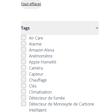
Tout effacer
Tags
Air Care
Alarme
Amazon Alexa
Anémomètre
Apple HomeKit
Caméra
Capteur
Chauffage
Clés
Climatisation
Détecteur de fumée
Détecteur de Monoxyde de Carbone
Intelligent