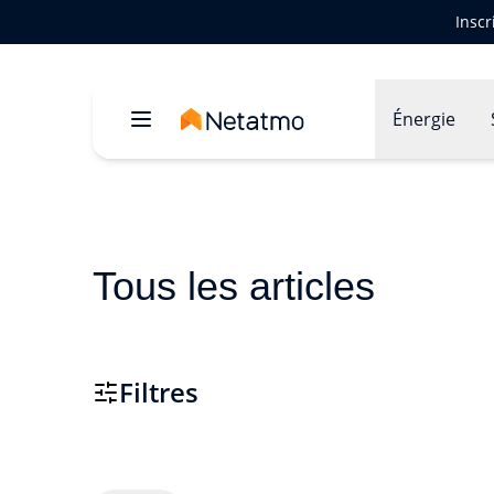
Inscr
Énergie
Tous les articles
Filtres