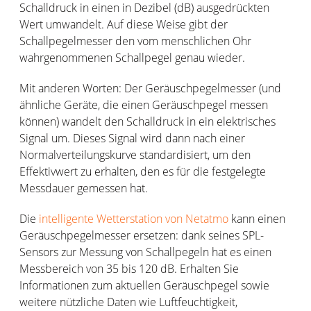
Schalldruck in einen in Dezibel (dB) ausgedrückten
Wert umwandelt. Auf diese Weise gibt der
Schallpegelmesser den vom menschlichen Ohr
wahrgenommenen Schallpegel genau wieder.
Mit anderen Worten: Der Geräuschpegelmesser (und
ähnliche Geräte, die einen Geräuschpegel messen
können) wandelt den Schalldruck in ein elektrisches
Signal um. Dieses Signal wird dann nach einer
Normalverteilungskurve standardisiert, um den
Effektivwert zu erhalten, den es für die festgelegte
Messdauer gemessen hat.
Die
intelligente Wetterstation von Netatmo
kann einen
Geräuschpegelmesser ersetzen: dank seines SPL-
Sensors zur Messung von Schallpegeln hat es einen
Messbereich von 35 bis 120 dB. Erhalten Sie
Informationen zum aktuellen Geräuschpegel sowie
weitere nützliche Daten wie Luftfeuchtigkeit,