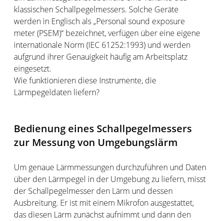
klassischen Schallpegelmessers. Solche Geräte
werden in Englisch als „Personal sound exposure
meter (PSEM)“ bezeichnet, verfügen über eine eigene
internationale Norm (IEC 61252:1993) und werden
aufgrund ihrer Genauigkeit häufig am Arbeitsplatz
eingesetzt.
Wie funktionieren diese Instrumente, die
Lärmpegeldaten liefern?
Bedienung eines Schallpegelmessers
zur Messung von Umgebungslärm
Um genaue Lärmmessungen durchzuführen und Daten
über den Lärmpegel in der Umgebung zu liefern, misst
der Schallpegelmesser den Lärm und dessen
Ausbreitung. Er ist mit einem Mikrofon ausgestattet,
das diesen Lärm zunächst aufnimmt und dann den