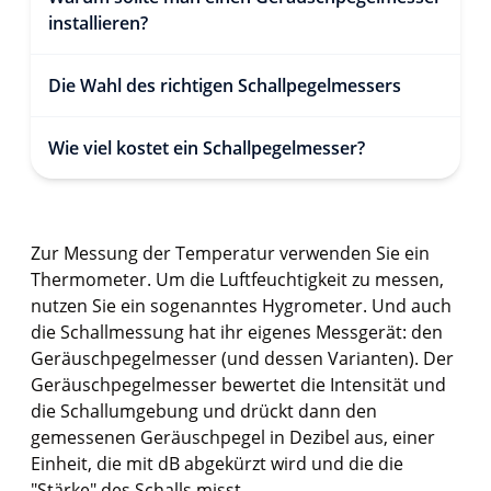
installieren?
Die Wahl des richtigen Schallpegelmessers
Wie viel kostet ein Schallpegelmesser?
Zur Messung der Temperatur verwenden Sie ein
Thermometer. Um die Luftfeuchtigkeit zu messen,
nutzen Sie ein sogenanntes Hygrometer. Und auch
die Schallmessung hat ihr eigenes Messgerät: den
Geräuschpegelmesser (und dessen Varianten). Der
Geräuschpegelmesser bewertet die Intensität und
die Schallumgebung und drückt dann den
gemessenen Geräuschpegel in Dezibel aus, einer
Einheit, die mit dB abgekürzt wird und die die
"Stärke" des Schalls misst.