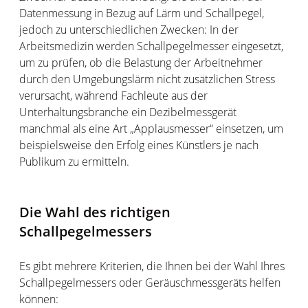
Datenmessung in Bezug auf Lärm und Schallpegel,
jedoch zu unterschiedlichen Zwecken: In der
Arbeitsmedizin werden Schallpegelmesser eingesetzt,
um zu prüfen, ob die Belastung der Arbeitnehmer
durch den Umgebungslärm nicht zusätzlichen Stress
verursacht, während Fachleute aus der
Unterhaltungsbranche ein Dezibelmessgerät
manchmal als eine Art „Applausmesser“ einsetzen, um
beispielsweise den Erfolg eines Künstlers je nach
Publikum zu ermitteln.
Die Wahl des richtigen
Schallpegelmessers
Es gibt mehrere Kriterien, die Ihnen bei der Wahl Ihres
Schallpegelmessers oder Geräuschmessgeräts helfen
können: