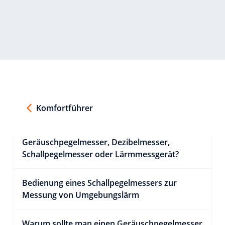
Komfortführer
Geräuschpegelmesser, Dezibelmesser,
Schallpegelmesser oder Lärmmessgerät?
Bedienung eines Schallpegelmessers zur
Messung von Umgebungslärm
Warum sollte man einen Geräuschpegelmesser