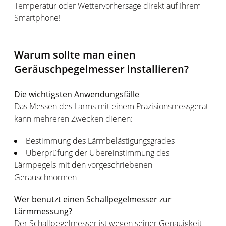
Temperatur oder Wettervorhersage direkt auf Ihrem
Smartphone!
Warum sollte man einen
Geräuschpegelmesser installieren?
Die wichtigsten Anwendungsfälle
Das Messen des Lärms mit einem Präzisionsmessgerät
kann mehreren Zwecken dienen:
Bestimmung des Lärmbelästigungsgrades
Überprüfung der Übereinstimmung des
Lärmpegels mit den vorgeschriebenen
Geräuschnormen
Wer benutzt einen Schallpegelmesser zur
Lärmmessung?
Der Schallpegelmesser ist wegen seiner Genauigkeit