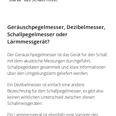
Geräuschpegelmesser, Dezibelmesser,
Schallpegelmesser oder
Lärmmessgerät?
Der Geräuschpegelmesser ist das Gerät für den Schall,
mit dem akustische Messungen durchgeführt,
Schallpegeldaten gesammelt und klare Informationen
über den Umgebungslärm geliefert werden.
Ein Dezibelmesser ist einfach eine andere
Bezeichnung für den Schallpegelmesser, es gibt also
keinen wirklichen Unterschied zwischen diesen
Schallmessgeräten.
Ein Lärmmessgerät ist ebenfalls eine Variante des