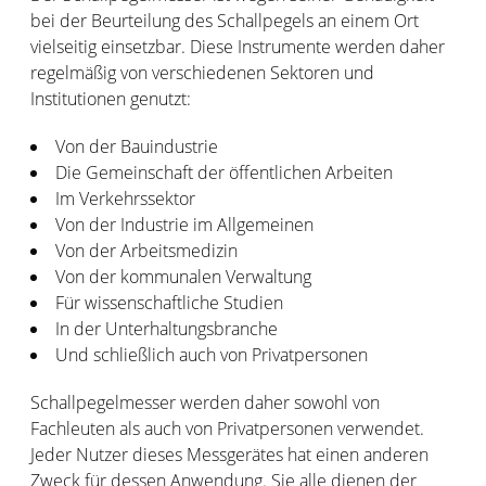
bei der Beurteilung des Schallpegels an einem Ort
vielseitig einsetzbar. Diese Instrumente werden daher
regelmäßig von verschiedenen Sektoren und
Institutionen genutzt:
Von der Bauindustrie
Die Gemeinschaft der öffentlichen Arbeiten
Im Verkehrssektor
Von der Industrie im Allgemeinen
Von der Arbeitsmedizin
Von der kommunalen Verwaltung
Für wissenschaftliche Studien
In der Unterhaltungsbranche
Und schließlich auch von Privatpersonen
Schallpegelmesser werden daher sowohl von
Fachleuten als auch von Privatpersonen verwendet.
Jeder Nutzer dieses Messgerätes hat einen anderen
Zweck für dessen Anwendung. Sie alle dienen der