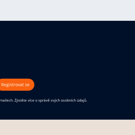
Registrovat se
ilech. Zjistěte více o správě svých osobních údajů.