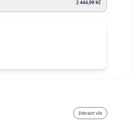
2 444,99 Kč
Zobrazit vše