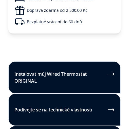
Doprava zdarma od 2 500,00 Kč
Bezplatné vrácení do 60 dnů
Instalovat můj Wired Thermostat
ORIGINAL
Podívejte se na technické vlastnosti