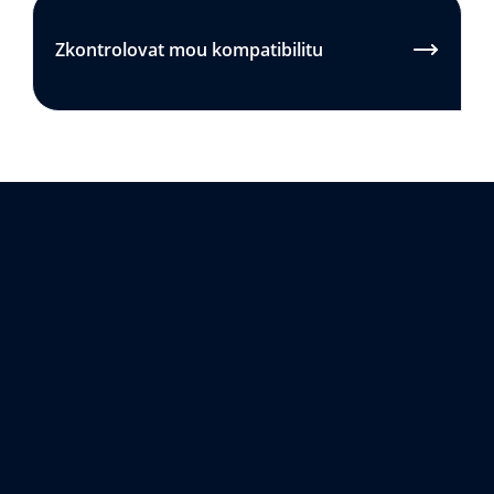
Zkontrolovat mou kompatibilitu