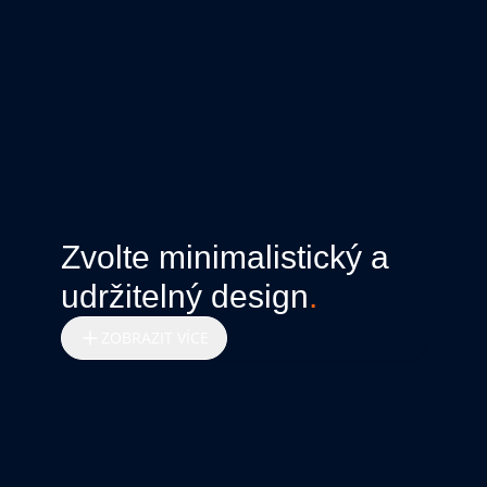
Zvolte minimalistický a
udržitelný design
.
ZOBRAZIT VÍCE