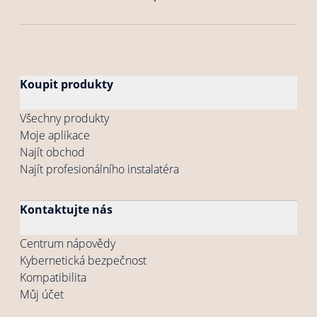
Koupit produkty
Všechny produkty
Moje aplikace
Najít obchod
Najít profesionálního instalatéra
Kontaktujte nás
Centrum nápovědy
Kybernetická bezpečnost
Kompatibilita
Můj účet