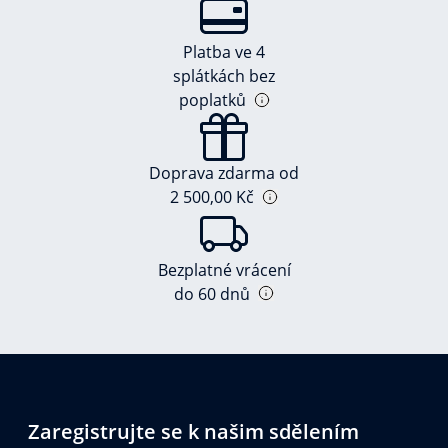
Platba ve 4
splátkách bez
poplatků
Doprava zdarma od
2 500,00 Kč
Bezplatné vrácení
do 60 dnů
Zaregistrujte se k našim sdělením