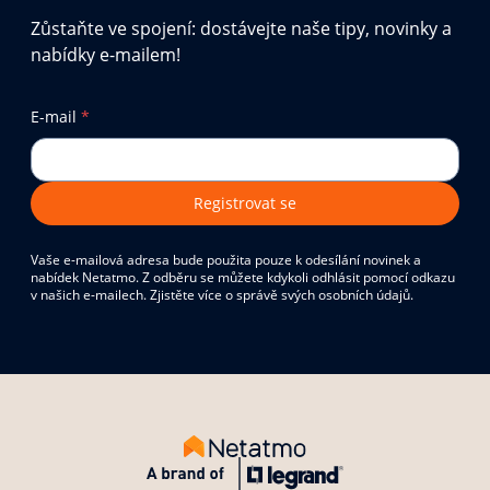
Zůstaňte ve spojení: dostávejte naše tipy, novinky a
nabídky e-mailem!
E-mail
*
Registrovat se
Vaše e-mailová adresa bude použita pouze k odesílání novinek a
nabídek Netatmo. Z odběru se můžete kdykoli odhlásit pomocí odkazu
v našich e-mailech. Zjistěte více o správě svých osobních údajů.