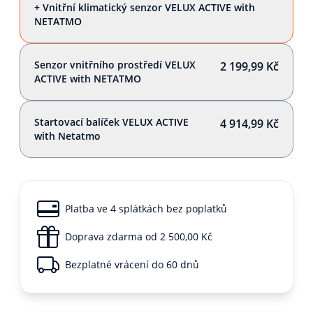
+ Vnitřní klimatický senzor VELUX ACTIVE with
NETATMO
Senzor vnitřního prostředí VELUX
2 199,99 Kč
ACTIVE with NETATMO
Startovací balíček VELUX ACTIVE
4 914,99 Kč
with Netatmo
Platba ve 4 splátkách bez poplatků
Doprava zdarma od 2 500,00 Kč
Bezplatné vrácení do 60 dnů