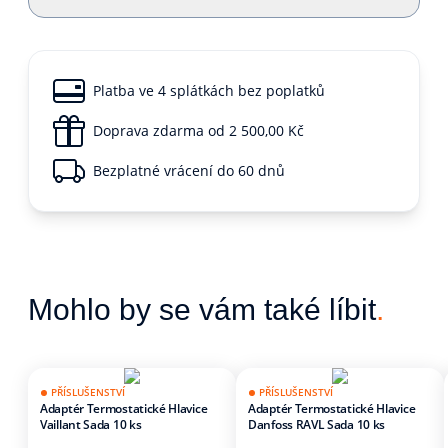
Platba ve 4 splátkách bez poplatků
Doprava zdarma od 2 500,00 Kč
Bezplatné vrácení do 60 dnů
Mohlo by se vám také líbit
.
PŘÍSLUŠENSTVÍ
PŘÍSLUŠENSTVÍ
Adaptér Termostatické Hlavice
Adaptér Termostatické Hlavice
Vaillant Sada 10 ks
Danfoss RAVL Sada 10 ks