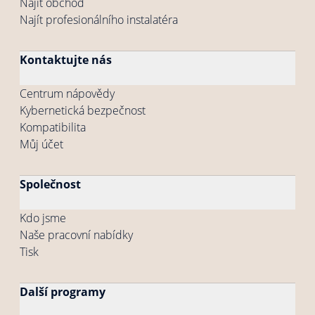
Najít obchod
Najít profesionálního instalatéra
Kontaktujte nás
Centrum nápovědy
Kybernetická bezpečnost
Kompatibilita
Můj účet
Společnost
Kdo jsme
Naše pracovní nabídky
Tisk
Další programy